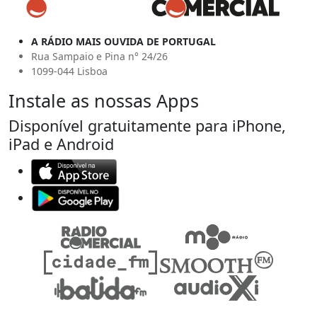
A RÁDIO MAIS OUVIDA DE PORTUGAL
Rua Sampaio e Pina n° 24/26
1099-044 Lisboa
Instale as nossas Apps
Disponível gratuitamente para iPhone,
iPad e Android