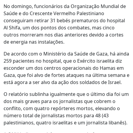
No domingo, funcionários da Organização Mundial de
Saúde e do Crescente Vermelho Palestiniano
conseguiram retirar 31 bebés prematuros do hospital
Al Shifa, um dos pontos dos combates, mas cinco
outros morreram nos dias anteriores devido a cortes
de energia nas instalações.
De acordo com o Ministério da Saúde de Gaza, há ainda
259 pacientes no hospital, que o Exército israelita diz
esconder um dos centros operacionais do Hamas em
Gaza, que foi alvo de fortes ataques na última semana e
está agora a ser alvo da ação dos soldados de Israel.
O relatório sublinha igualmente que o último dia foi um
dos mais graves para os jornalistas que cobrem o
conflito, com quatro repórteres mortos, elevando o
número total de jornalistas mortos para 48 (43
palestinianos, quatro israelitas e um jornalista libanês).