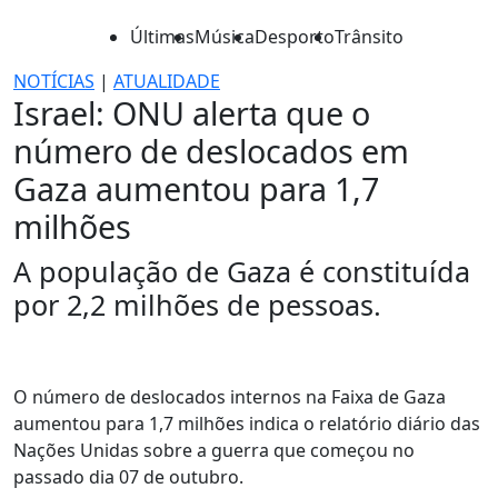
Últimas
Música
Desporto
Trânsito
NOTÍCIAS
|
ATUALIDADE
Israel: ONU alerta que o
número de deslocados em
Gaza aumentou para 1,7
milhões
A população de Gaza é constituída
por 2,2 milhões de pessoas.
O número de deslocados internos na Faixa de Gaza
aumentou para 1,7 milhões indica o relatório diário das
Nações Unidas sobre a guerra que começou no
passado dia 07 de outubro.