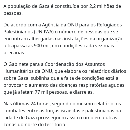
A população de Gaza é constituída por 2,2 milhões de
pessoas.
De acordo com a Agência da ONU para os Refugiados
Palestinianos (UNRWA) o número de pessoas que se
encontram albergadas nas instalações da organização
ultrapassa as 900 mil, em condições cada vez mais
precárias.
O Gabinete para a Coordenação dos Assuntos
Humanitários da ONU, que elabora os relatórios diários
sobre Gaza, sublinha que a falta de condições está a
provocar o aumento das doenças respiratórias agudas,
que já afetam 77 mil pessoas, e diarreias.
Nas últimas 24 horas, segundo o mesmo relatório, os
combates entre as forças israelitas e palestinianas na
cidade de Gaza prosseguem assim como em outras
zonas do norte do território.