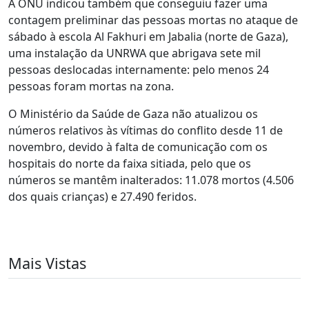
A ONU indicou também que conseguiu fazer uma
contagem preliminar das pessoas mortas no ataque de
sábado à escola Al Fakhuri em Jabalia (norte de Gaza),
uma instalação da UNRWA que abrigava sete mil
pessoas deslocadas internamente: pelo menos 24
pessoas foram mortas na zona.
O Ministério da Saúde de Gaza não atualizou os
números relativos às vítimas do conflito desde 11 de
novembro, devido à falta de comunicação com os
hospitais do norte da faixa sitiada, pelo que os
números se mantêm inalterados: 11.078 mortos (4.506
dos quais crianças) e 27.490 feridos.
Mais Vistas