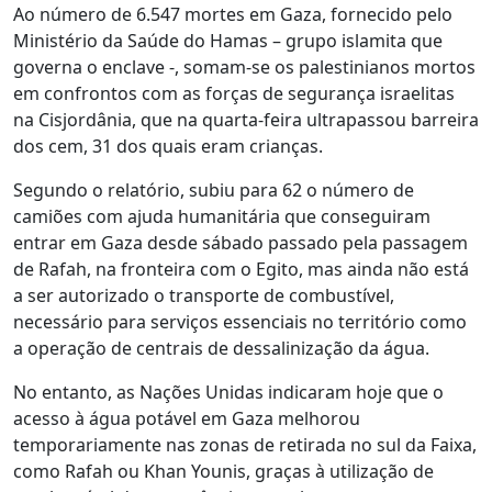
Ao número de 6.547 mortes em Gaza, fornecido pelo
Ministério da Saúde do Hamas – grupo islamita que
governa o enclave -, somam-se os palestinianos mortos
em confrontos com as forças de segurança israelitas
na Cisjordânia, que na quarta-feira ultrapassou barreira
dos cem, 31 dos quais eram crianças.
Segundo o relatório, subiu para 62 o número de
camiões com ajuda humanitária que conseguiram
entrar em Gaza desde sábado passado pela passagem
de Rafah, na fronteira com o Egito, mas ainda não está
a ser autorizado o transporte de combustível,
necessário para serviços essenciais no território como
a operação de centrais de dessalinização da água.
No entanto, as Nações Unidas indicaram hoje que o
acesso à água potável em Gaza melhorou
temporariamente nas zonas de retirada no sul da Faixa,
como Rafah ou Khan Younis, graças à utilização de