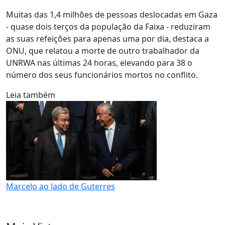
Muitas das 1,4 milhões de pessoas deslocadas em Gaza
- quase dois terços da população da Faixa - reduziram
as suas refeições para apenas uma por dia, destaca a
ONU, que relatou a morte de outro trabalhador da
UNRWA nas últimas 24 horas, elevando para 38 o
número dos seus funcionários mortos no conflito.
Leia também
Marcelo ao lado de Guterres