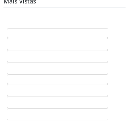
Mais Vistas