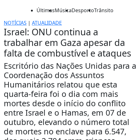
Últimas
Música
Desporto
Trânsito
NOTÍCIAS
|
ATUALIDADE
Israel: ONU continua a
trabalhar em Gaza apesar da
falta de combustível e ataques
Escritório das Nações Unidas para a
Coordenação dos Assuntos
Humanitários relatou que esta
quarta-feira foi o dia com mais
mortes desde o início do conflito
entre Israel e o Hamas, em 07 de
outubro, elevando o número total
de mortes no enclave para 6.547,