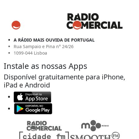
A RÁDIO MAIS OUVIDA DE PORTUGAL
Rua Sampaio e Pina n° 24/26
1099-044 Lisboa
Instale as nossas Apps
Disponível gratuitamente para iPhone,
iPad e Android