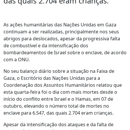
das quais 2.704 eram crianças.
As ações humanitárias das Nações Unidas em Gaza
continuam a ser realizadas, principalmente nos seus
abrigos para deslocados, apesar da progressiva falta
de combustível e da intensificação dos
bombardeamentos de Israel sobre o enclave, de acordo
com a ONU.
No seu balanço diário sobre a situação na Faixa de
Gaza, o Escritório das Nações Unidas para a
Coordenação dos Assuntos Humanitários relatou que
esta quarta-feira foi o dia com mais mortes desde o
início do conflito entre Israel e o Hamas, em 07 de
outubro, elevando o número total de mortes no
enclave para 6.547, das quais 2.704 eram crianças.
Apesar da intensificação dos ataques e da falta de