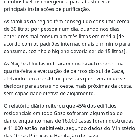
combustível de emergência para abastecer as
principais instalações de purificação.
As famílias da região têm conseguido consumir cerca
de 30 litros por pessoa num dia, quando nos dias
anteriores mal consumiam três litros em média [de
acordo com os padrões internacionais o mínimo para
consumo, cozinha e higiene deveria ser de 15 litros].
As Nações Unidas indicaram que Israel ordenou na
quarta-feira a evacuação de bairros do sul de Gaza,
afetando cerca de 40 mil pessoas que tiveram de se
deslocar para zonas no oeste, mais próximas da costa,
sem capacidade efetiva de alojamento.
O relatório diário reiterou que 45% dos edifícios
residenciais em toda Gaza sofreram algum tipo de
dano, enquanto mais de 16.000 casas foram destruídas
e 11.000 estão inabitáveis, segundo dados do Ministério
das Obras Públicas e Habitação de Gaza.