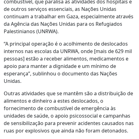
combustível, que paralisa as atividades dos hospitais e
de outros serviços essenciais, as Nações Unidas
continuam a trabalhar em Gaza, especialmente através
da Agência das Nações Unidas para os Refugiados
Palestinianos (UNRWA).
“A principal operação é o acolhimento de deslocados
internos nas escolas da UNRWA, onde [mais de 629 mil
pessoas] estão a receber alimentos, medicamentos e
apoio para manter a dignidade e um mínimo de
esperança”, sublinhou o documento das Nações
Unidas.
Outras atividades que se mantêm são a distribuição de
alimentos e dinheiro a estes deslocados, o
fornecimento de combustível de emergência às
unidades de saúde, o apoio psicossocial e campanhas
de sensibilização para prevenir acidentes causados nas
ruas por explosivos que ainda não foram detonados.