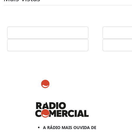
A RÁDIO MAIS OUVIDA DE