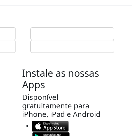
Instale as nossas
Apps
Disponível
gratuitamente para
iPhone, iPad e Android