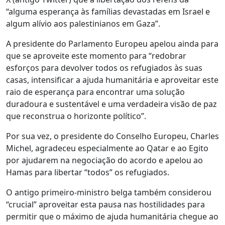
“alguma esperança às famílias devastadas em Israel e
algum alívio aos palestinianos em Gaza”.
A presidente do Parlamento Europeu apelou ainda para
que se aproveite este momento para “redobrar
esforços para devolver todos os refugiados às suas
casas, intensificar a ajuda humanitária e aproveitar este
raio de esperança para encontrar uma solução
duradoura e sustentável e uma verdadeira visão de paz
que reconstrua o horizonte político”.
Por sua vez, o presidente do Conselho Europeu, Charles
Michel, agradeceu especialmente ao Qatar e ao Egito
por ajudarem na negociação do acordo e apelou ao
Hamas para libertar “todos” os refugiados.
O antigo primeiro-ministro belga também considerou
“crucial” aproveitar esta pausa nas hostilidades para
permitir que o máximo de ajuda humanitária chegue ao