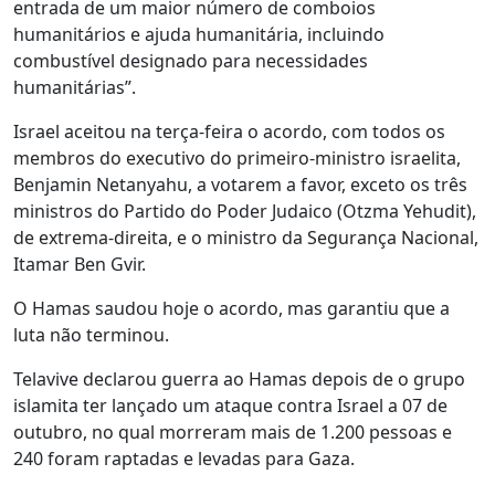
entrada de um maior número de comboios
humanitários e ajuda humanitária, incluindo
combustível designado para necessidades
humanitárias”.
Israel aceitou na terça-feira o acordo, com todos os
membros do executivo do primeiro-ministro israelita,
Benjamin Netanyahu, a votarem a favor, exceto os três
ministros do Partido do Poder Judaico (Otzma Yehudit),
de extrema-direita, e o ministro da Segurança Nacional,
Itamar Ben Gvir.
O Hamas saudou hoje o acordo, mas garantiu que a
luta não terminou.
Telavive declarou guerra ao Hamas depois de o grupo
islamita ter lançado um ataque contra Israel a 07 de
outubro, no qual morreram mais de 1.200 pessoas e
240 foram raptadas e levadas para Gaza.