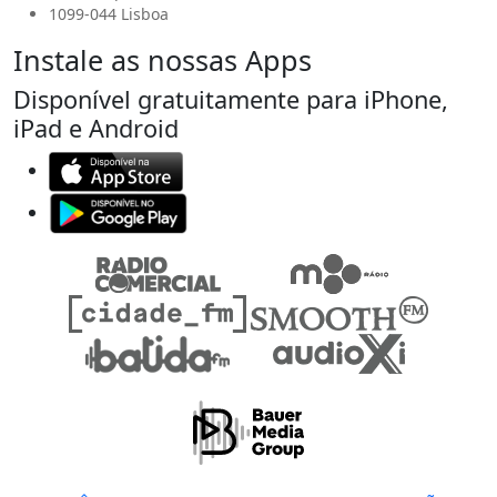
1099-044 Lisboa
Instale as nossas Apps
Disponível gratuitamente para iPhone,
iPad e Android