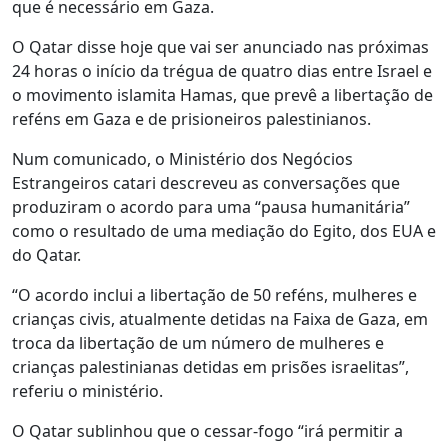
que é necessário em Gaza.
O Qatar disse hoje que vai ser anunciado nas próximas
24 horas o início da trégua de quatro dias entre Israel e
o movimento islamita Hamas, que prevê a libertação de
reféns em Gaza e de prisioneiros palestinianos.
Num comunicado, o Ministério dos Negócios
Estrangeiros catari descreveu as conversações que
produziram o acordo para uma “pausa humanitária”
como o resultado de uma mediação do Egito, dos EUA e
do Qatar.
“O acordo inclui a libertação de 50 reféns, mulheres e
crianças civis, atualmente detidas na Faixa de Gaza, em
troca da libertação de um número de mulheres e
crianças palestinianas detidas em prisões israelitas”,
referiu o ministério.
O Qatar sublinhou que o cessar-fogo “irá permitir a