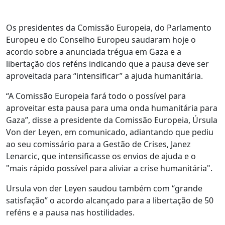
Os presidentes da Comissão Europeia, do Parlamento
Europeu e do Conselho Europeu saudaram hoje o
acordo sobre a anunciada trégua em Gaza e a
libertação dos reféns indicando que a pausa deve ser
aproveitada para “intensificar” a ajuda humanitária.
“A Comissão Europeia fará todo o possível para
aproveitar esta pausa para uma onda humanitária para
Gaza”, disse a presidente da Comissão Europeia, Úrsula
Von der Leyen, em comunicado, adiantando que pediu
ao seu comissário para a Gestão de Crises, Janez
Lenarcic, que intensificasse os envios de ajuda e o
"mais rápido possível para aliviar a crise humanitária".
Ursula von der Leyen saudou também com “grande
satisfação” o acordo alcançado para a libertação de 50
reféns e a pausa nas hostilidades.