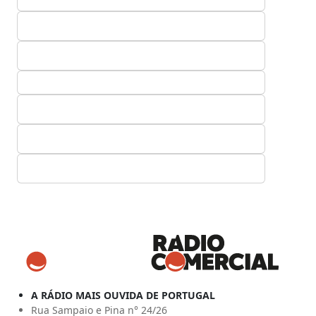
A RÁDIO MAIS OUVIDA DE PORTUGAL
Rua Sampaio e Pina n° 24/26