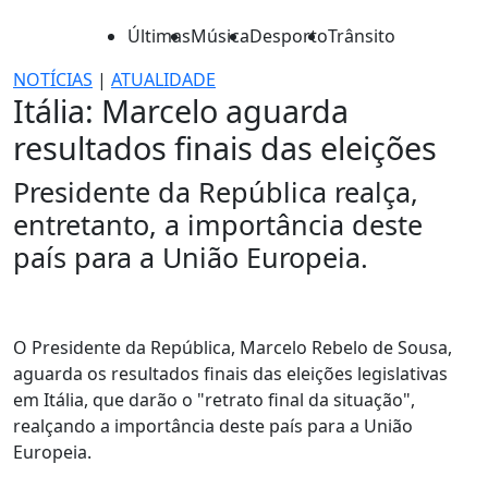
Últimas
Música
Desporto
Trânsito
NOTÍCIAS
|
ATUALIDADE
Itália: Marcelo aguarda
resultados finais das eleições
Presidente da República realça,
entretanto, a importância deste
país para a União Europeia.
O Presidente da República, Marcelo Rebelo de Sousa,
aguarda os resultados finais das eleições legislativas
em Itália, que darão o "retrato final da situação",
realçando a importância deste país para a União
Europeia.