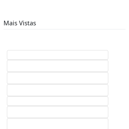
Mais Vistas