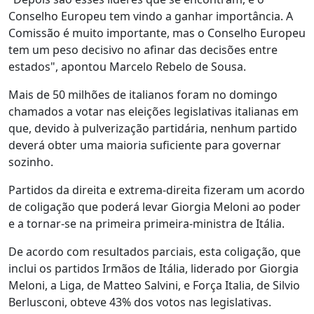
Conselho Europeu tem vindo a ganhar importância. A
Comissão é muito importante, mas o Conselho Europeu
tem um peso decisivo no afinar das decisões entre
estados", apontou Marcelo Rebelo de Sousa.
Mais de 50 milhões de italianos foram no domingo
chamados a votar nas eleições legislativas italianas em
que, devido à pulverização partidária, nenhum partido
deverá obter uma maioria suficiente para governar
sozinho.
Partidos da direita e extrema-direita fizeram um acordo
de coligação que poderá levar Giorgia Meloni ao poder
e a tornar-se na primeira primeira-ministra de Itália.
De acordo com resultados parciais, esta coligação, que
inclui os partidos Irmãos de Itália, liderado por Giorgia
Meloni, a Liga, de Matteo Salvini, e Força Italia, de Silvio
Berlusconi, obteve 43% dos votos nas legislativas.