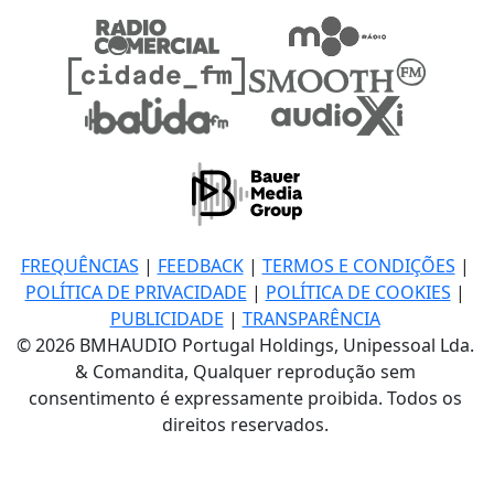
FREQUÊNCIAS
|
FEEDBACK
|
TERMOS E CONDIÇÕES
|
POLÍTICA DE PRIVACIDADE
|
POLÍTICA DE COOKIES
|
PUBLICIDADE
|
TRANSPARÊNCIA
© 2026 BMHAUDIO Portugal Holdings, Unipessoal Lda.
& Comandita, Qualquer reprodução sem
consentimento é expressamente proibida. Todos os
direitos reservados.