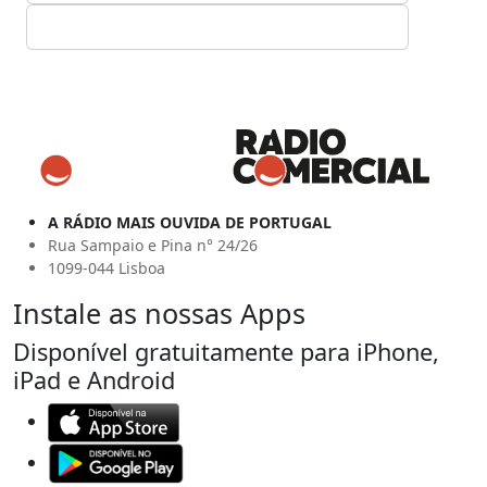
A RÁDIO MAIS OUVIDA DE PORTUGAL
Rua Sampaio e Pina n° 24/26
1099-044 Lisboa
Instale as nossas Apps
Disponível gratuitamente para iPhone,
iPad e Android