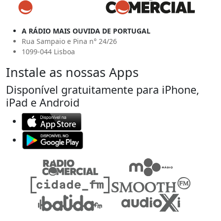
A RÁDIO MAIS OUVIDA DE PORTUGAL
Rua Sampaio e Pina n° 24/26
1099-044 Lisboa
Instale as nossas Apps
Disponível gratuitamente para iPhone,
iPad e Android