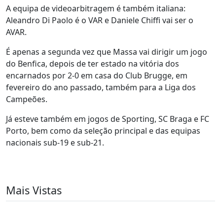
A equipa de videoarbitragem é também italiana:
Aleandro Di Paolo é o VAR e Daniele Chiffi vai ser o
AVAR.
É apenas a segunda vez que Massa vai dirigir um jogo
do Benfica, depois de ter estado na vitória dos
encarnados por 2-0 em casa do Club Brugge, em
fevereiro do ano passado, também para a Liga dos
Campeões.
Já esteve também em jogos de Sporting, SC Braga e FC
Porto, bem como da seleção principal e das equipas
nacionais sub-19 e sub-21.
Mais Vistas