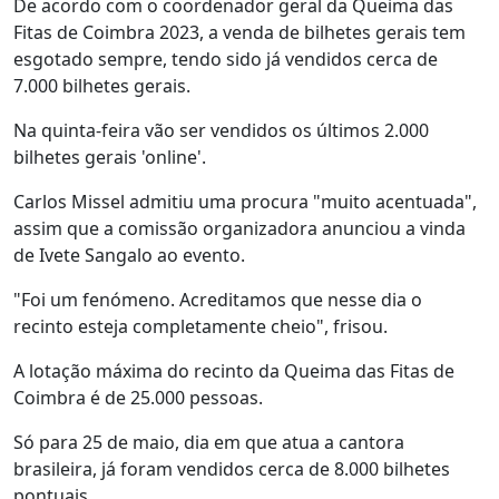
De acordo com o coordenador geral da Queima das
Fitas de Coimbra 2023, a venda de bilhetes gerais tem
esgotado sempre, tendo sido já vendidos cerca de
7.000 bilhetes gerais.
Na quinta-feira vão ser vendidos os últimos 2.000
bilhetes gerais 'online'.
Carlos Missel admitiu uma procura "muito acentuada",
assim que a comissão organizadora anunciou a vinda
de Ivete Sangalo ao evento.
"Foi um fenómeno. Acreditamos que nesse dia o
recinto esteja completamente cheio", frisou.
A lotação máxima do recinto da Queima das Fitas de
Coimbra é de 25.000 pessoas.
Só para 25 de maio, dia em que atua a cantora
brasileira, já foram vendidos cerca de 8.000 bilhetes
pontuais.