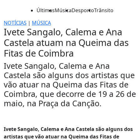
Últimas
Música
Desporto
Trânsito
NOTÍCIAS
|
MÚSICA
Ivete Sangalo, Calema e Ana
Castela atuam na Queima das
Fitas de Coimbra
Ivete Sangalo, Calema e Ana
Castela são alguns dos artistas que
vão atuar na Queima das Fitas de
Coimbra, que decorre de 19 a 26 de
maio, na Praça da Canção.
Ivete Sangalo, Calema e Ana Castela são alguns dos
artistas que vão atuar na Queima das Fitas de