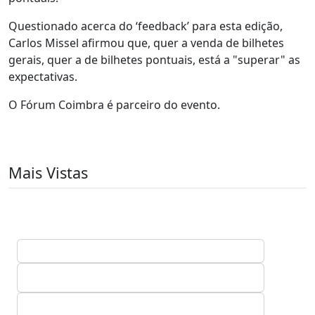
Questionado acerca do ‘feedback’ para esta edição,
Carlos Missel afirmou que, quer a venda de bilhetes
gerais, quer a de bilhetes pontuais, está a "superar" as
expectativas.
O Fórum Coimbra é parceiro do evento.
Mais Vistas