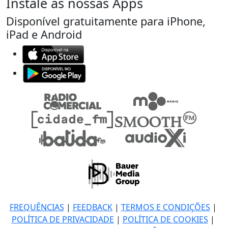
Instale as nossas Apps
Disponível gratuitamente para iPhone,
iPad e Android
FREQUÊNCIAS
|
FEEDBACK
|
TERMOS E CONDIÇÕES
|
POLÍTICA DE PRIVACIDADE
|
POLÍTICA DE COOKIES
|