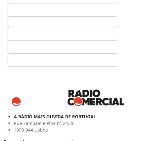
A RÁDIO MAIS OUVIDA DE PORTUGAL
Rua Sampaio e Pina n° 24/26
1099-044 Lisboa