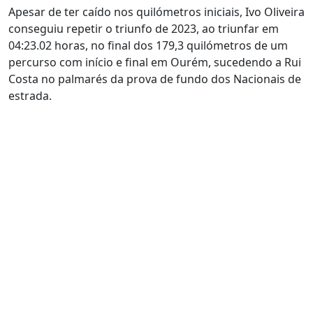
Apesar de ter caído nos quilómetros iniciais, Ivo Oliveira
conseguiu repetir o triunfo de 2023, ao triunfar em
04:23.02 horas, no final dos 179,3 quilómetros de um
percurso com início e final em Ourém, sucedendo a Rui
Costa no palmarés da prova de fundo dos Nacionais de
estrada.