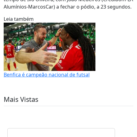
Alumínios-MarcosCar) a fechar o pódio, a 23 segundos.
Leia também
Benfica é campeão nacional de futsal
Mais Vistas