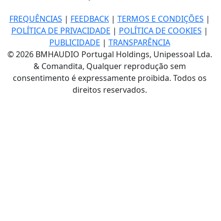
FREQUÊNCIAS
|
FEEDBACK
|
TERMOS E CONDIÇÕES
|
POLÍTICA DE PRIVACIDADE
|
POLÍTICA DE COOKIES
|
PUBLICIDADE
|
TRANSPARÊNCIA
© 2026 BMHAUDIO Portugal Holdings, Unipessoal Lda.
& Comandita, Qualquer reprodução sem
consentimento é expressamente proibida. Todos os
direitos reservados.