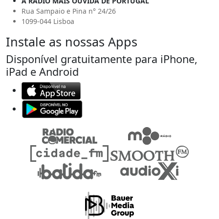
A RÁDIO MAIS OUVIDA DE PORTUGAL
Rua Sampaio e Pina n° 24/26
1099-044 Lisboa
Instale as nossas Apps
Disponível gratuitamente para iPhone,
iPad e Android