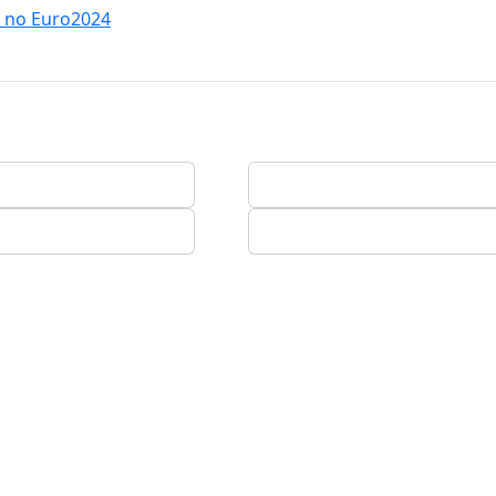
a no Euro2024