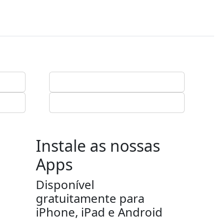
Instale as nossas
Apps
Disponível
gratuitamente para
iPhone, iPad e Android