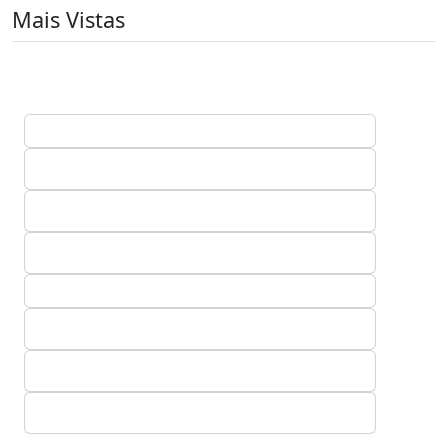
Mais Vistas