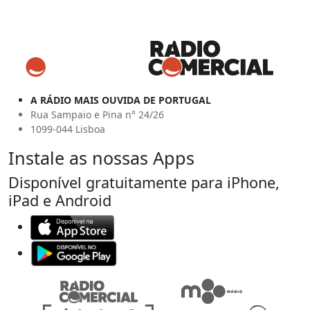
A RÁDIO MAIS OUVIDA DE PORTUGAL
Rua Sampaio e Pina n° 24/26
1099-044 Lisboa
Instale as nossas Apps
Disponível gratuitamente para iPhone,
iPad e Android