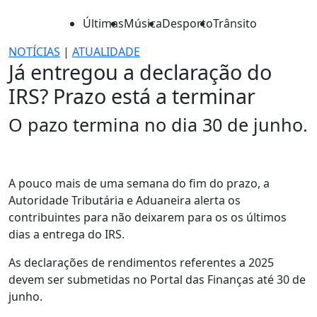
Últimas
Música
Desporto
Trânsito
NOTÍCIAS
|
ATUALIDADE
Já entregou a declaração do
IRS? Prazo está a terminar
O pazo termina no dia 30 de junho.
A pouco mais de uma semana do fim do prazo, a
Autoridade Tributária e Aduaneira alerta os
contribuintes para não deixarem para os os últimos
dias a entrega do IRS.
As declarações de rendimentos referentes a 2025
devem ser submetidas no Portal das Finanças até 30 de
junho.