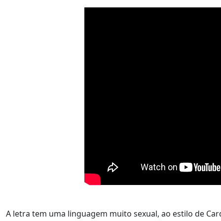
A letra tem uma linguagem muito sexual, ao estilo de Card