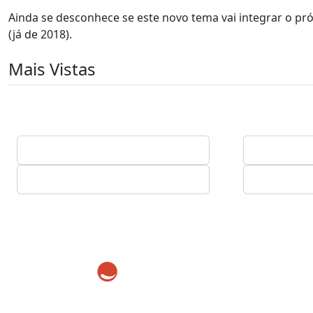
Ainda se desconhece se este novo tema vai integrar o pró
(já de 2018).
Mais Vistas