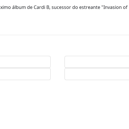
ximo álbum de Cardi B, sucessor do estreante "Invasion of 