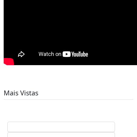
Mais Vistas