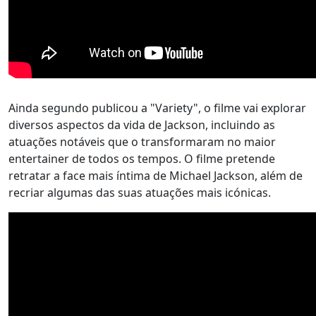
Ainda segundo publicou a "Variety", o filme vai explorar
diversos aspectos da vida de Jackson, incluindo as
atuações notáveis que o transformaram no maior
entertainer de todos os tempos. O filme pretende
retratar a face mais íntima de Michael Jackson, além de
recriar algumas das suas atuações mais icónicas.