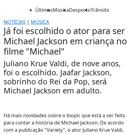
Últimas
Música
Desporto
Trânsito
NOTÍCIAS
|
MÚSICA
Já foi escolhido o ator para ser
Michael Jackson em criança no
filme "Michael"
Juliano Krue Valdi, de nove anos,
foi o escolhido. Jaafar Jackson,
sobrinho do Rei da Pop, será
Michael Jackson em adulto.
Há mais novidades sobre o biopic que está a ser feito
para contar a história de Michael Jackson. De acordo
com a publicação "Variety", o ator Juliano Krue Valdi,