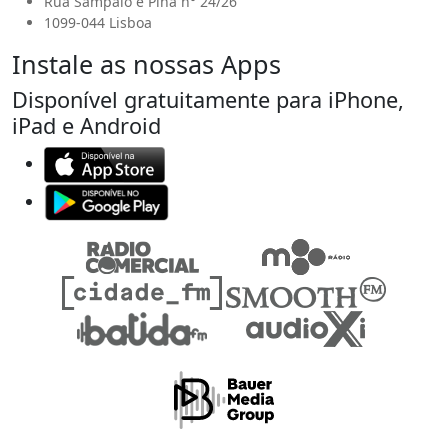
Rua Sampaio e Pina n° 24/26
1099-044 Lisboa
Instale as nossas Apps
Disponível gratuitamente para iPhone,
iPad e Android