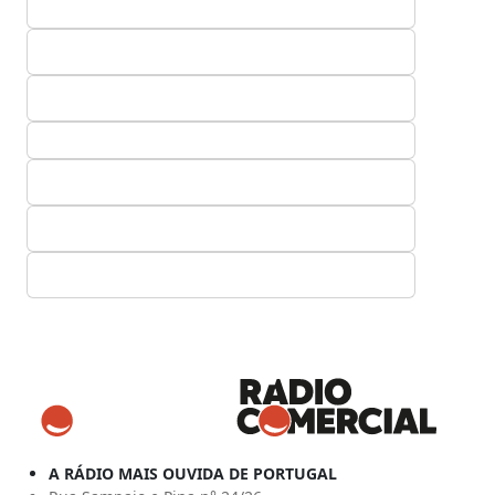
A RÁDIO MAIS OUVIDA DE PORTUGAL