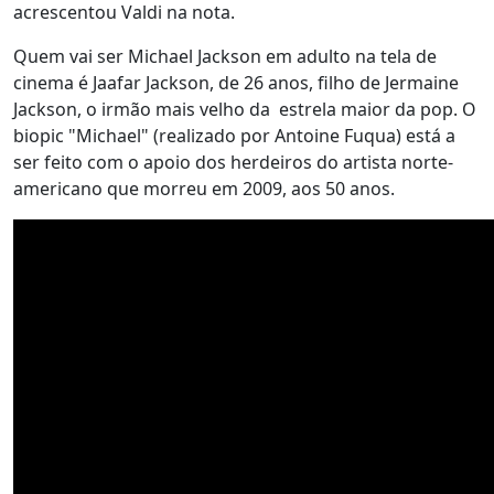
acrescentou Valdi na nota.
Quem vai ser Michael Jackson em adulto na tela de
cinema é Jaafar Jackson, de 26 anos, filho de Jermaine
Jackson, o irmão mais velho da estrela maior da pop. O
biopic "Michael" (realizado por Antoine Fuqua) está a
ser feito com o apoio dos herdeiros do artista norte-
americano que morreu em 2009, aos 50 anos.