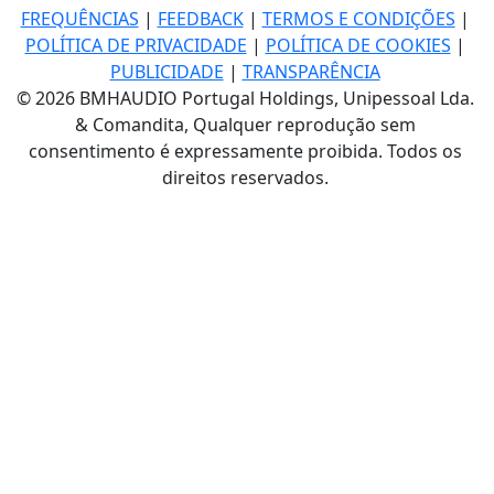
FREQUÊNCIAS
|
FEEDBACK
|
TERMOS E CONDIÇÕES
|
POLÍTICA DE PRIVACIDADE
|
POLÍTICA DE COOKIES
|
PUBLICIDADE
|
TRANSPARÊNCIA
© 2026 BMHAUDIO Portugal Holdings, Unipessoal Lda.
& Comandita, Qualquer reprodução sem
consentimento é expressamente proibida. Todos os
direitos reservados.