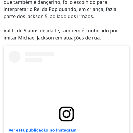
que também é dançarino, foi o escolhido para
interpretar o Rei da Pop quando, em criança, fazia
parte dos Jackson 5, ao lado dos irmãos.
Valdi, de 9 anos de idade, também é conhecido por
imitar Michael Jackson em atuações de rua.
Ver esta publicação no Instagram