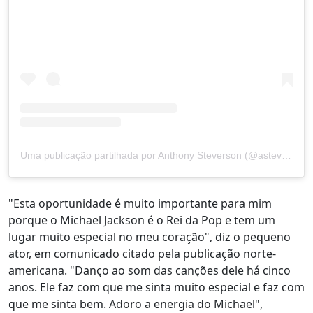
Uma publicação partilhada por Anthony Steverson (@asteverson)
"Esta oportunidade é muito importante para mim
porque o Michael Jackson é o Rei da Pop e tem um
lugar muito especial no meu coração", diz o pequeno
ator, em comunicado citado pela publicação norte-
americana. "Danço ao som das canções dele há cinco
anos. Ele faz com que me sinta muito especial e faz com
que me sinta bem. Adoro a energia do Michael",