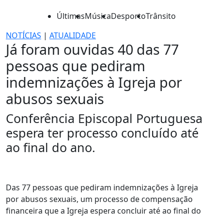
Últimas
Música
Desporto
Trânsito
NOTÍCIAS
|
ATUALIDADE
Já foram ouvidas 40 das 77
pessoas que pediram
indemnizações à Igreja por
abusos sexuais
Conferência Episcopal Portuguesa
espera ter processo concluído até
ao final do ano.
Das 77 pessoas que pediram indemnizações à Igreja
por abusos sexuais, um processo de compensação
financeira que a Igreja espera concluir até ao final do