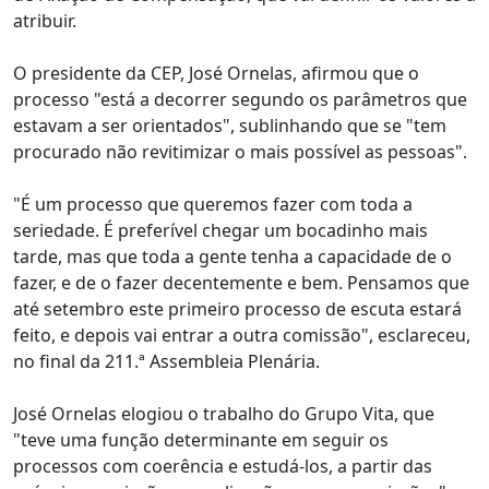
atribuir.
O presidente da CEP, José Ornelas, afirmou que o
processo "está a decorrer segundo os parâmetros que
estavam a ser orientados", sublinhando que se "tem
procurado não revitimizar o mais possível as pessoas".
"É um processo que queremos fazer com toda a
seriedade. É preferível chegar um bocadinho mais
tarde, mas que toda a gente tenha a capacidade de o
fazer, e de o fazer decentemente e bem. Pensamos que
até setembro este primeiro processo de escuta estará
feito, e depois vai entrar a outra comissão", esclareceu,
no final da 211.ª Assembleia Plenária.
José Ornelas elogiou o trabalho do Grupo Vita, que
"teve uma função determinante em seguir os
processos com coerência e estudá-los, a partir das