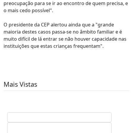
preocupação para se ir ao encontro de quem precisa, e
o mais cedo possível".
O presidente da CEP alertou ainda que a "grande
maioria destes casos passa-se no âmbito familiar e é
muito difícil de lá entrar se não houver capacidade nas
instituições que estas crianças frequentam".
Mais Vistas