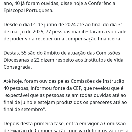
ano, 40 já foram ouvidas, disse hoje a Conferência
Episcopal Portuguesa.
Desde o dia 01 de junho de 2024 até ao final do dia 31
de março de 2025, 77 pessoas manifestaram a vontade
de poder vir a receber uma compensação financeira.
Destas, 55 são do âmbito de atuação das Comissões
Diocesanas e 22 dizem respeito aos Institutos de Vida
Consagrada.
Até hoje, foram ouvidas pelas Comissões de Instrução
40 pessoas, informou fonte da CEP, que revelou que é
"expectável que as pessoas sejam todas ouvidas até ao
final de julho e estejam produzidos os pareceres até ao
final de setembro".
Depois desta primeira fase, entra em vigor a Comissão
de Fixação de Compensação, que vai definir os valores a