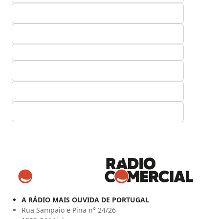
A RÁDIO MAIS OUVIDA DE PORTUGAL
Rua Sampaio e Pina n° 24/26