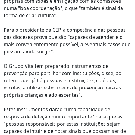
próprias comissões e em ligação com as comissões",
numa "boa coordenação", o que "também é sinal da
forma de criar cultura".
Para o presidente da CEP, a competência das pessoas
das dioceses prova que são "capazes de atender, e o
mais convenientemente possível, a eventuais casos que
possam ainda surgir".
O Grupo Vita tem preparado instrumentos de
prevenção para partilhar com instituições, disse, ao
referir que "já há pessoas e instituições, colégios,
escolas, a utilizar estes meios de prevenção para as
próprias crianças e adolescentes".
Estes instrumentos darão "uma capacidade de
resposta de deteção muito importante" para que as
"pessoas responsáveis por estas instituições sejam
capazes de intuir e de notar sinais que possam ser de