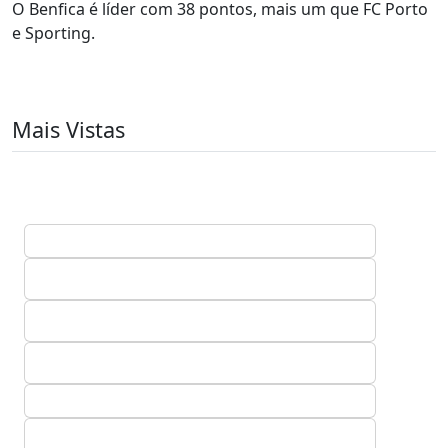
O Benfica é líder com 38 pontos, mais um que FC Porto
e Sporting.
Mais Vistas