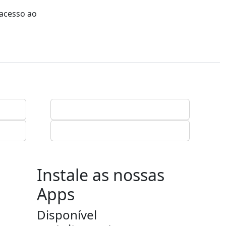
 acesso ao
Instale as nossas
Apps
Disponível