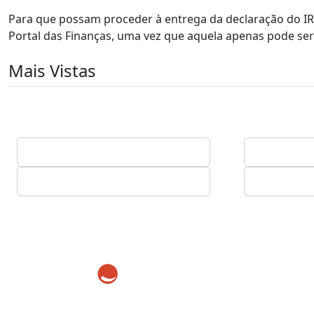
Para que possam proceder à entrega da declaração do IR
Portal das Finanças, uma vez que aquela apenas pode ser 
Mais Vistas