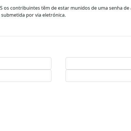
S os contribuintes têm de estar munidos de uma senha de
submetida por via eletrónica.