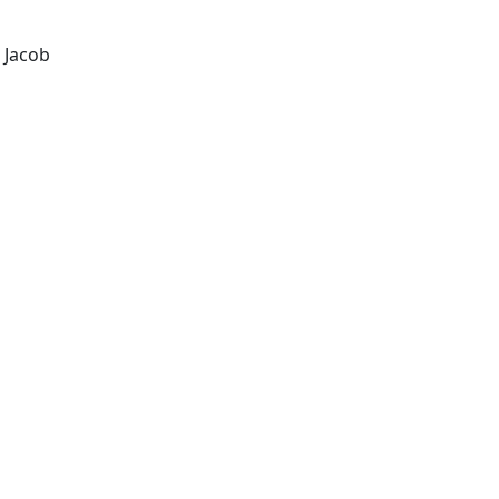
 Jacob