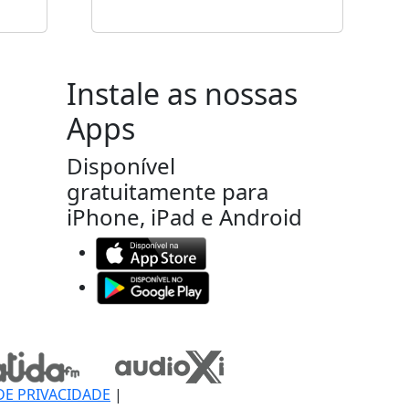
Instale as nossas
Apps
Disponível
gratuitamente para
iPhone, iPad e Android
DE PRIVACIDADE
|