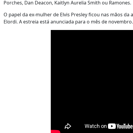
Porches, Dan Deacon, Kaitlyn Aurelia Smith ou Ramones.
O papel da ex-mulher de Elvis Presley ficou nas mãos da a
Elordi. A estreia está anunciada para o mês de novembr