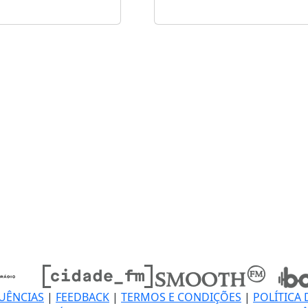
UÊNCIAS
|
FEEDBACK
|
TERMOS E CONDIÇÕES
|
POLÍTICA 