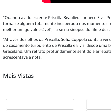
"Quando a adolescente Priscilla Beaulieu conhece Elvis P
torna-se alguém totalmente inesperado nos momentos ma
melhor amigo vulnerável", lia-se na sinopse do filme desc
"Através dos olhos da Priscilla, Sofia Coppola conta a 
do casamento turbulento de Priscilla e Elvis, desde uma
Graceland. Um retrato profundamente sentido e arrebat
acrescentava a nota.
Mais Vistas