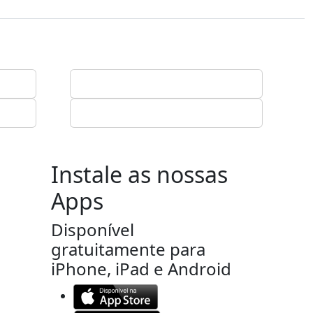
Instale as nossas
Apps
Disponível
gratuitamente para
iPhone, iPad e Android