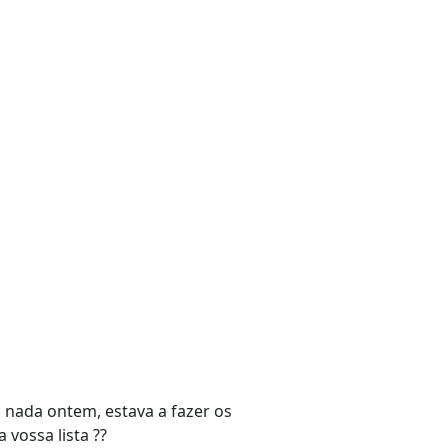
 nada ontem, estava a fazer os
 vossa lista ??