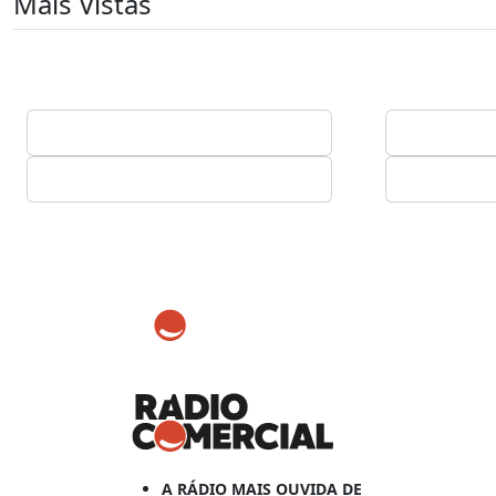
Mais Vistas
A RÁDIO MAIS OUVIDA DE