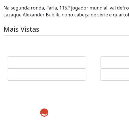
Na segunda ronda, Faria, 115.º jogador mundial, vai defro
cazaque Alexander Bublik, nono cabeça de série e quartofin
Mais Vistas