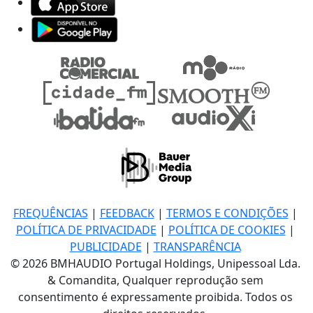
FREQUÊNCIAS
|
FEEDBACK
|
TERMOS E CONDIÇÕES
|
POLÍTICA DE PRIVACIDADE
|
POLÍTICA DE COOKIES
|
PUBLICIDADE
|
TRANSPARÊNCIA
© 2026 BMHAUDIO Portugal Holdings, Unipessoal Lda.
& Comandita, Qualquer reprodução sem
consentimento é expressamente proibida. Todos os