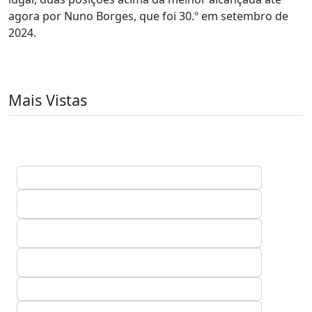
agora por Nuno Borges, que foi 30.º em setembro de
2024.
Mais Vistas