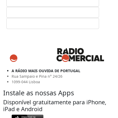
A RÁDIO MAIS OUVIDA DE PORTUGAL
Rua Sampaio e Pina n° 24/26
1099-044 Lisboa
Instale as nossas Apps
Disponível gratuitamente para iPhone,
iPad e Android