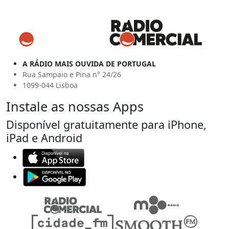
A RÁDIO MAIS OUVIDA DE PORTUGAL
Rua Sampaio e Pina n° 24/26
1099-044 Lisboa
Instale as nossas Apps
Disponível gratuitamente para iPhone,
iPad e Android