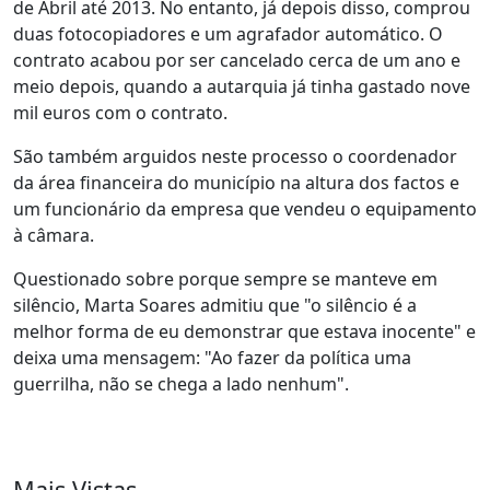
de Abril até 2013. No entanto, já depois disso, comprou
duas fotocopiadores e um agrafador automático. O
contrato acabou por ser cancelado cerca de um ano e
meio depois, quando a autarquia já tinha gastado nove
mil euros com o contrato.
São também arguidos neste processo o coordenador
da área financeira do município na altura dos factos e
um funcionário da empresa que vendeu o equipamento
à câmara.
Questionado sobre porque sempre se manteve em
silêncio, Marta Soares admitiu que "o silêncio é a
melhor forma de eu demonstrar que estava inocente" e
deixa uma mensagem: "Ao fazer da política uma
guerrilha, não se chega a lado nenhum".
Mais Vistas