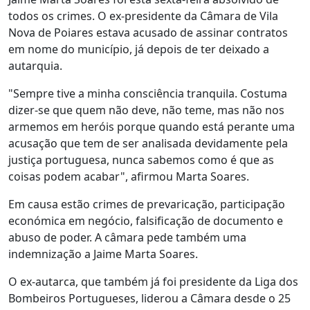
todos os crimes. O ex-presidente da Câmara de Vila
Nova de Poiares estava acusado de assinar contratos
em nome do município, já depois de ter deixado a
autarquia.
"Sempre tive a minha consciência tranquila. Costuma
dizer-se que quem não deve, não teme, mas não nos
armemos em heróis porque quando está perante uma
acusação que tem de ser analisada devidamente pela
justiça portuguesa, nunca sabemos como é que as
coisas podem acabar", afirmou Marta Soares.
Em causa estão crimes de prevaricação, participação
económica em negócio, falsificação de documento e
abuso de poder. A câmara pede também uma
indemnização a Jaime Marta Soares.
O ex-autarca, que também já foi presidente da Liga dos
Bombeiros Portugueses, liderou a Câmara desde o 25