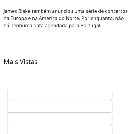
James Blake também anunciou uma série de concertos
na Europa e na América do Norte. Por enquanto, não
há nenhuma data agendada para Portugal.
Mais Vistas