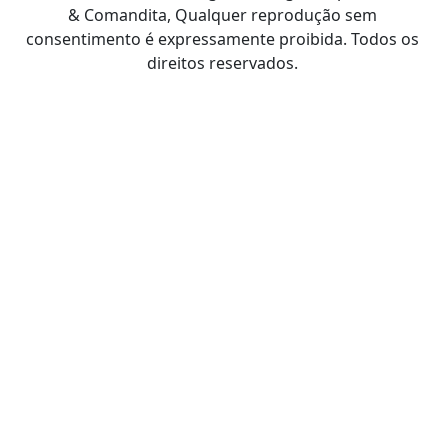
& Comandita, Qualquer reprodução sem
consentimento é expressamente proibida. Todos os
direitos reservados.