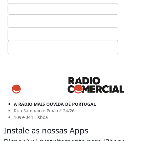
A RÁDIO MAIS OUVIDA DE PORTUGAL
Rua Sampaio e Pina n° 24/26
1099-044 Lisboa
Instale as nossas Apps