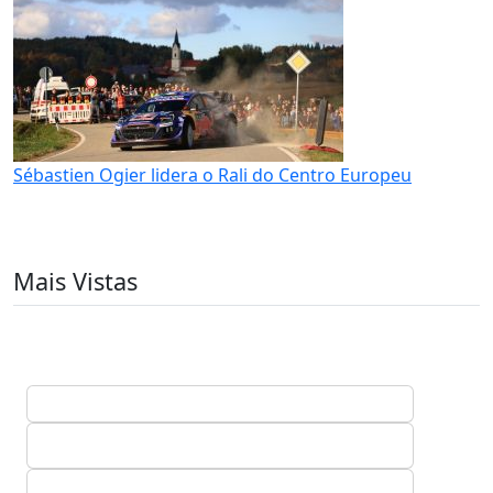
Sébastien Ogier lidera o Rali do Centro Europeu
Mais Vistas