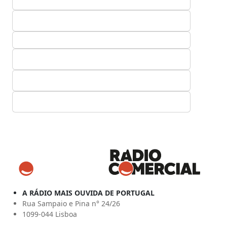
A RÁDIO MAIS OUVIDA DE PORTUGAL
Rua Sampaio e Pina n° 24/26
1099-044 Lisboa