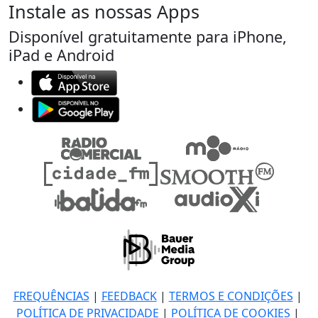
Instale as nossas Apps
Disponível gratuitamente para iPhone,
iPad e Android
FREQUÊNCIAS
|
FEEDBACK
|
TERMOS E CONDIÇÕES
|
POLÍTICA DE PRIVACIDADE
|
POLÍTICA DE COOKIES
|