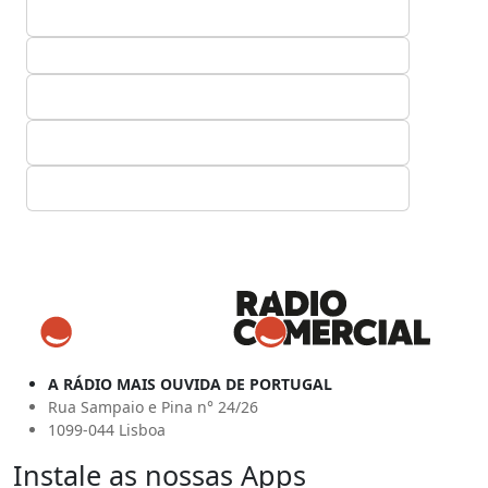
A RÁDIO MAIS OUVIDA DE PORTUGAL
Rua Sampaio e Pina n° 24/26
1099-044 Lisboa
Instale as nossas Apps