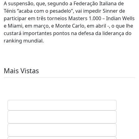
A suspensão, que, segundo a Federação Italiana de
Ténis “acaba com o pesadelo”, vai impedir Sinner de
participar em três torneios Masters 1.000 – Indian Wells
e Miami, em março, e Monte Carlo, em abril -, o que lhe
custará importantes pontos na defesa da liderança do
ranking mundial.
Mais Vistas