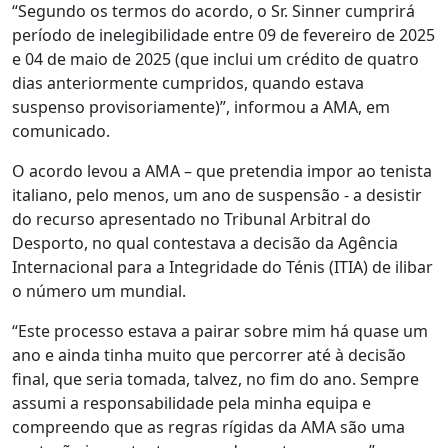
“Segundo os termos do acordo, o Sr. Sinner cumprirá
período de inelegibilidade entre 09 de fevereiro de 2025
e 04 de maio de 2025 (que inclui um crédito de quatro
dias anteriormente cumpridos, quando estava
suspenso provisoriamente)”, informou a AMA, em
comunicado.
O acordo levou a AMA – que pretendia impor ao tenista
italiano, pelo menos, um ano de suspensão - a desistir
do recurso apresentado no Tribunal Arbitral do
Desporto, no qual contestava a decisão da Agência
Internacional para a Integridade do Ténis (ITIA) de ilibar
o número um mundial.
“Este processo estava a pairar sobre mim há quase um
ano e ainda tinha muito que percorrer até à decisão
final, que seria tomada, talvez, no fim do ano. Sempre
assumi a responsabilidade pela minha equipa e
compreendo que as regras rígidas da AMA são uma