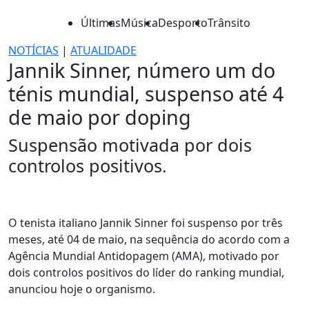
Últimas
Música
Desporto
Trânsito
NOTÍCIAS
|
ATUALIDADE
Jannik Sinner, número um do
ténis mundial, suspenso até 4
de maio por doping
Suspensão motivada por dois
controlos positivos.
O tenista italiano Jannik Sinner foi suspenso por três
meses, até 04 de maio, na sequência do acordo com a
Agência Mundial Antidopagem (AMA), motivado por
dois controlos positivos do líder do ranking mundial,
anunciou hoje o organismo.