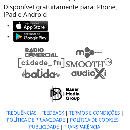
Disponível gratuitamente para iPhone,
iPad e Android
FREQUÊNCIAS
|
FEEDBACK
|
TERMOS E CONDIÇÕES
|
POLÍTICA DE PRIVACIDADE
|
POLÍTICA DE COOKIES
|
PUBLICIDADE
|
TRANSPARÊNCIA