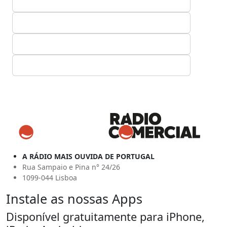
A RÁDIO MAIS OUVIDA DE PORTUGAL
Rua Sampaio e Pina n° 24/26
1099-044 Lisboa
Instale as nossas Apps
Disponível gratuitamente para iPhone,