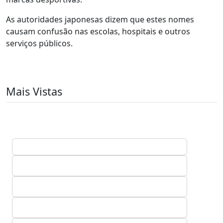
As autoridades japonesas dizem que estes nomes
causam confusão nas escolas, hospitais e outros
serviços públicos.
Mais Vistas