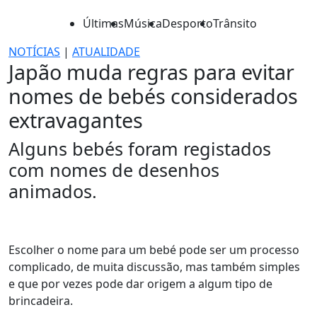
Últimas
Música
Desporto
Trânsito
NOTÍCIAS
|
ATUALIDADE
Japão muda regras para evitar
nomes de bebés considerados
extravagantes
Alguns bebés foram registados
com nomes de desenhos
animados.
Escolher o nome para um bebé pode ser um processo
complicado, de muita discussão, mas também simples
e que por vezes pode dar origem a algum tipo de
brincadeira.