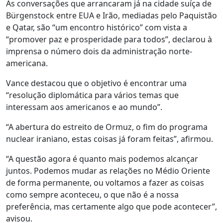
As conversações que arrancaram já na cidade suíça de
Bürgenstock entre EUA e Irão, mediadas pelo Paquistão
e Qatar, são “um encontro histórico” com vista a
“promover paz e prosperidade para todos”, declarou à
imprensa o número dois da administração norte-
americana.
Vance destacou que o objetivo é encontrar uma
“resolução diplomática para vários temas que
interessam aos americanos e ao mundo”.
“A abertura do estreito de Ormuz, o fim do programa
nuclear iraniano, estas coisas já foram feitas”, afirmou.
“A questão agora é quanto mais podemos alcançar
juntos. Podemos mudar as relações no Médio Oriente
de forma permanente, ou voltamos a fazer as coisas
como sempre aconteceu, o que não é a nossa
preferência, mas certamente algo que pode acontecer”,
avisou.