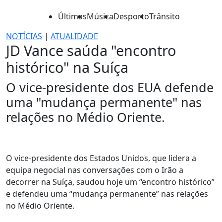
Últimas
Música
Desporto
Trânsito
NOTÍCIAS
|
ATUALIDADE
JD Vance saúda "encontro
histórico" na Suíça
O vice-presidente dos EUA defende
uma "mudança permanente" nas
relações no Médio Oriente.
O vice-presidente dos Estados Unidos, que lidera a
equipa negocial nas conversações com o Irão a
decorrer na Suíça, saudou hoje um “encontro histórico”
e defendeu uma “mudança permanente” nas relações
no Médio Oriente.