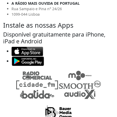
A RÁDIO MAIS OUVIDA DE PORTUGAL
Rua Sampaio e Pina n° 24/26
1099-044 Lisboa
Instale as nossas Apps
Disponível gratuitamente para iPhone,
iPad e Android