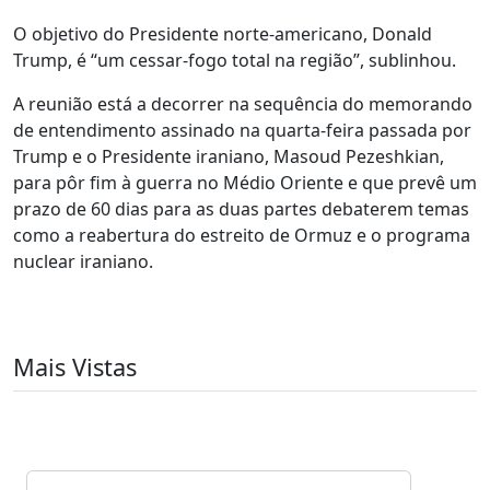
O objetivo do Presidente norte-americano, Donald
Trump, é “um cessar-fogo total na região”, sublinhou.
A reunião está a decorrer na sequência do memorando
de entendimento assinado na quarta-feira passada por
Trump e o Presidente iraniano, Masoud Pezeshkian,
para pôr fim à guerra no Médio Oriente e que prevê um
prazo de 60 dias para as duas partes debaterem temas
como a reabertura do estreito de Ormuz e o programa
nuclear iraniano.
Mais Vistas