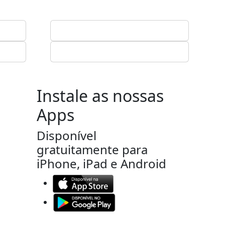
Instale as nossas
Apps
Disponível
gratuitamente para
iPhone, iPad e Android