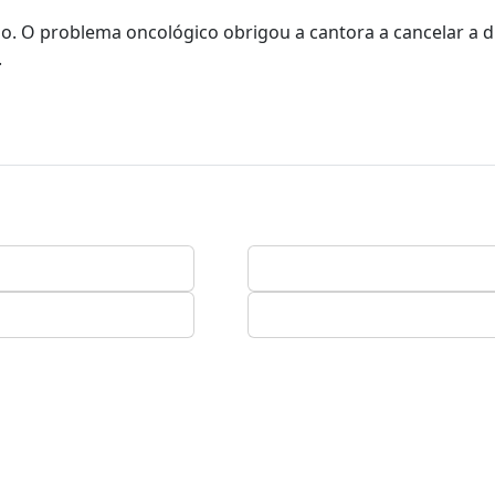
no. O problema oncológico obrigou a cantora a cancelar a 
.