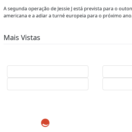
A segunda operação de Jessie J está prevista para o outo
americana e a adiar a turné europeia para o próximo ano
Mais Vistas