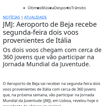
Últimas
Música
Desporto
Trânsito
NOTÍCIAS
|
ATUALIDADE
JMJ: Aeroporto de Beja recebe
segunda-feira dois voos
provenientes de Itália
Os dois voos chegam com cerca de
360 jovens que vão participar na
Jornada Mundial da Juventude.
O Aeroporto de Beja vai receber na segunda-feira dois
voos provenientes de Itália com cerca de 360 jovens
que, na próxima semana, vão participar na Jornada
Mundial da Juventude (JMJ), em Lisboa, revelou hoje o