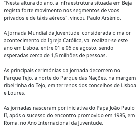
"Nesta altura do ano, a infraestrutura situada em Beja
regista forte movimento nos segmentos de voos
privados e de táxis aéreos", vincou Paulo Arsénio.
A Jornada Mundial da Juventude, considerada o maior
acontecimento da Igreja Católica, vai realizar-se este
ano em Lisboa, entre 01 e 06 de agosto, sendo
esperadas cerca de 1,5 milhões de pessoas.
As principais cerimónias da jornada decorrem no
Parque Tejo, a norte do Parque das Nações, na margem
ribeirinha do Tejo, em terrenos dos concelhos de Lisboa
e Loures.
As jornadas nasceram por iniciativa do Papa João Paulo
II, após o sucesso do encontro promovido em 1985, em
Roma, no Ano Internacional da Juventude.