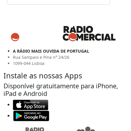
A RÁDIO MAIS OUVIDA DE PORTUGAL
Rua Sampaio e Pina n° 24/26
1099-044 Lisboa
Instale as nossas Apps
Disponível gratuitamente para iPhone,
iPad e Android