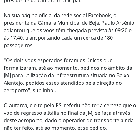
presidente da câmara municipal.
Na sua página oficial da rede social Facebook, o
presidente da Câmara Municipal de Beja, Paulo Arsénio,
adiantou que os voos têm chegada prevista às 09:20 e
às 17:40, transportando cada um cerca de 180
passageiros.
"Os dois voos esperados foram os únicos que
formalizaram, até ao momento, pedidos no âmbito da
JMJ para utilização da infraestrutura situada no Baixo
Alentejo, pedidos esses atendidos pela direção do
aeroporto", sublinhou.
O autarca, eleito pelo PS, referiu não ter a certeza que o
voo de regresso a Itália no final da JMJ se faça através
deste aeroporto, dado o operador de transporte ainda
não ter feito, até ao momento, esse pedido.