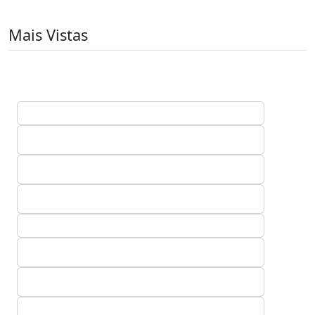
Mais Vistas