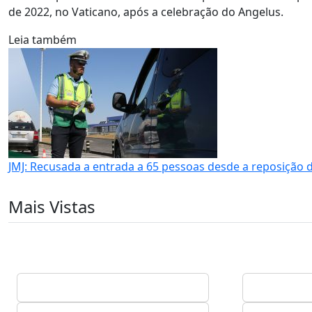
de 2022, no Vaticano, após a celebração do Angelus.
Leia também
JMJ: Recusada a entrada a 65 pessoas desde a reposição d
Mais Vistas