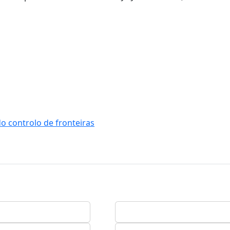
o controlo de fronteiras