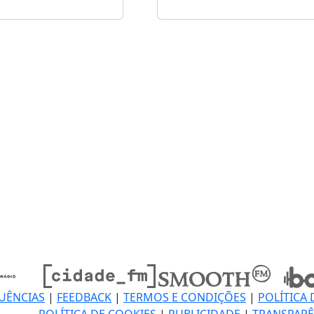
UÊNCIAS
|
FEEDBACK
|
TERMOS E CONDIÇÕES
|
POLÍTICA 