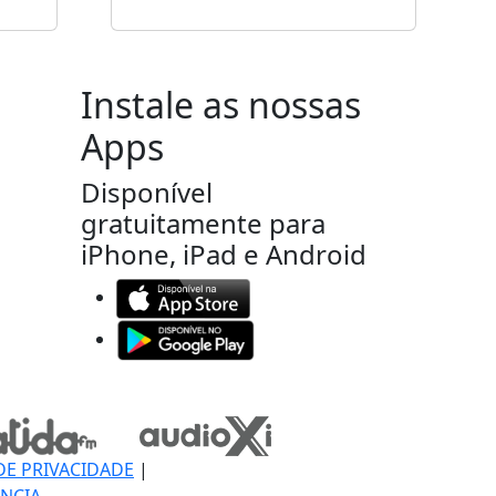
Instale as nossas
Apps
Disponível
gratuitamente para
iPhone, iPad e Android
DE PRIVACIDADE
|