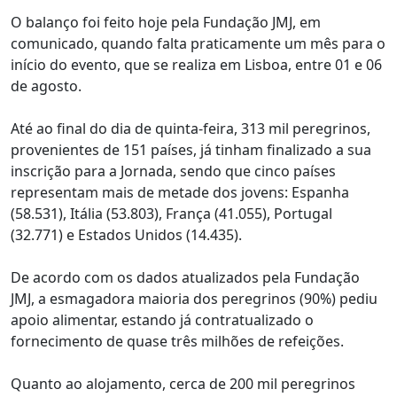
O balanço foi feito hoje pela Fundação JMJ, em
comunicado, quando falta praticamente um mês para o
início do evento, que se realiza em Lisboa, entre 01 e 06
de agosto.
Até ao final do dia de quinta-feira, 313 mil peregrinos,
provenientes de 151 países, já tinham finalizado a sua
inscrição para a Jornada, sendo que cinco países
representam mais de metade dos jovens: Espanha
(58.531), Itália (53.803), França (41.055), Portugal
(32.771) e Estados Unidos (14.435).
De acordo com os dados atualizados pela Fundação
JMJ, a esmagadora maioria dos peregrinos (90%) pediu
apoio alimentar, estando já contratualizado o
fornecimento de quase três milhões de refeições.
Quanto ao alojamento, cerca de 200 mil peregrinos