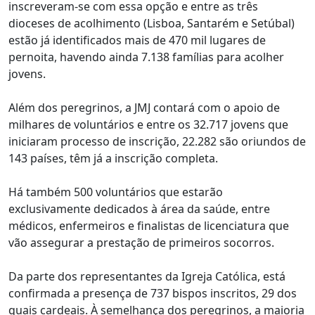
inscreveram-se com essa opção e entre as três
dioceses de acolhimento (Lisboa, Santarém e Setúbal)
estão já identificados mais de 470 mil lugares de
pernoita, havendo ainda 7.138 famílias para acolher
jovens.
Além dos peregrinos, a JMJ contará com o apoio de
milhares de voluntários e entre os 32.717 jovens que
iniciaram processo de inscrição, 22.282 são oriundos de
143 países, têm já a inscrição completa.
Há também 500 voluntários que estarão
exclusivamente dedicados à área da saúde, entre
médicos, enfermeiros e finalistas de licenciatura que
vão assegurar a prestação de primeiros socorros.
Da parte dos representantes da Igreja Católica, está
confirmada a presença de 737 bispos inscritos, 29 dos
quais cardeais. À semelhança dos peregrinos, a maioria