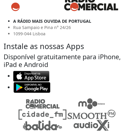
A RÁDIO MAIS OUVIDA DE PORTUGAL
Rua Sampaio e Pina n° 24/26
1099-044 Lisboa
Instale as nossas Apps
Disponível gratuitamente para iPhone,
iPad e Android