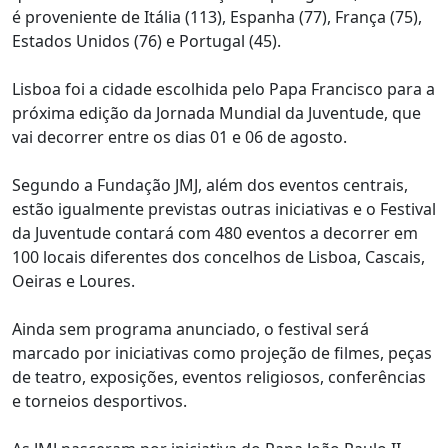
é proveniente de Itália (113), Espanha (77), França (75),
Estados Unidos (76) e Portugal (45).
Lisboa foi a cidade escolhida pelo Papa Francisco para a
próxima edição da Jornada Mundial da Juventude, que
vai decorrer entre os dias 01 e 06 de agosto.
Segundo a Fundação JMJ, além dos eventos centrais,
estão igualmente previstas outras iniciativas e o Festival
da Juventude contará com 480 eventos a decorrer em
100 locais diferentes dos concelhos de Lisboa, Cascais,
Oeiras e Loures.
Ainda sem programa anunciado, o festival será
marcado por iniciativas como projeção de filmes, peças
de teatro, exposições, eventos religiosos, conferências
e torneios desportivos.