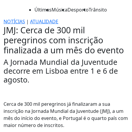
Últimas
Música
Desporto
Trânsito
NOTÍCIAS
|
ATUALIDADE
JMJ: Cerca de 300 mil
peregrinos com inscrição
finalizada a um mês do evento
A Jornada Mundial da Juventude
decorre em Lisboa entre 1 e 6 de
agosto.
Cerca de 300 mil peregrinos já finalizaram a sua
inscrição na Jornada Mundial da Juventude (JMJ), a um
mês do início do evento, e Portugal é o quarto país com
maior número de inscritos.