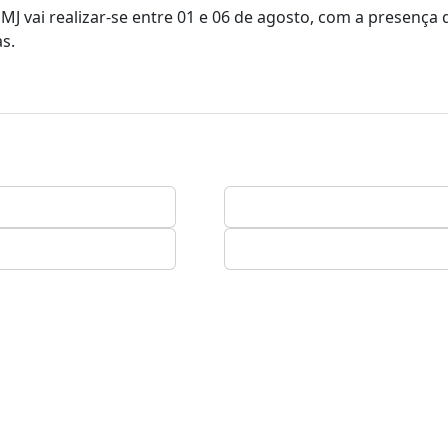
MJ vai realizar-se entre 01 e 06 de agosto, com a presença
s.