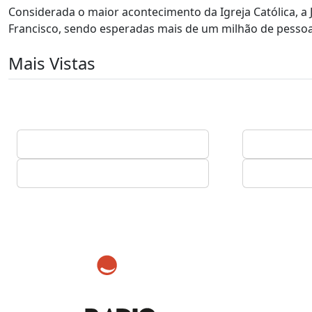
Considerada o maior acontecimento da Igreja Católica, a J
Francisco, sendo esperadas mais de um milhão de pessoa
Mais Vistas