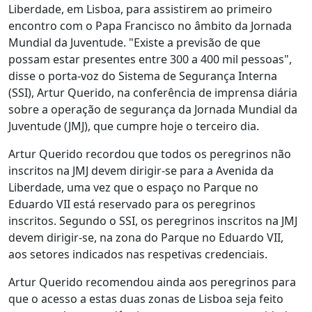
Liberdade, em Lisboa, para assistirem ao primeiro
encontro com o Papa Francisco no âmbito da Jornada
Mundial da Juventude. "Existe a previsão de que
possam estar presentes entre 300 a 400 mil pessoas",
disse o porta-voz do Sistema de Segurança Interna
(SSI), Artur Querido, na conferência de imprensa diária
sobre a operação de segurança da Jornada Mundial da
Juventude (JMJ), que cumpre hoje o terceiro dia.
Artur Querido recordou que todos os peregrinos não
inscritos na JMJ devem dirigir-se para a Avenida da
Liberdade, uma vez que o espaço no Parque no
Eduardo VII está reservado para os peregrinos
inscritos. Segundo o SSI, os peregrinos inscritos na JMJ
devem dirigir-se, na zona do Parque no Eduardo VII,
aos setores indicados nas respetivas credenciais.
Artur Querido recomendou ainda aos peregrinos para
que o acesso a estas duas zonas de Lisboa seja feito