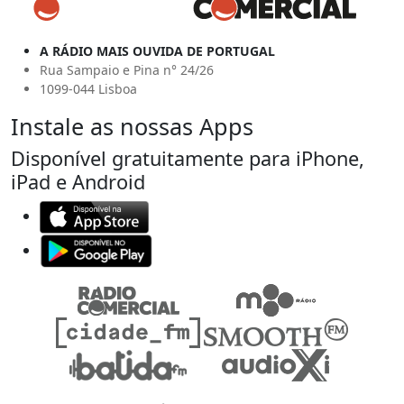
A RÁDIO MAIS OUVIDA DE PORTUGAL
Rua Sampaio e Pina n° 24/26
1099-044 Lisboa
Instale as nossas Apps
Disponível gratuitamente para iPhone,
iPad e Android