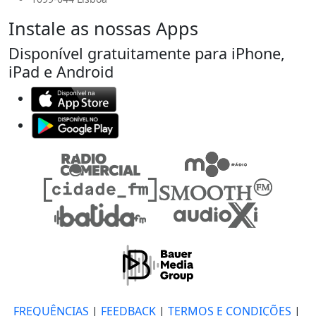
Instale as nossas Apps
Disponível gratuitamente para iPhone,
iPad e Android
FREQUÊNCIAS
|
FEEDBACK
|
TERMOS E CONDIÇÕES
|