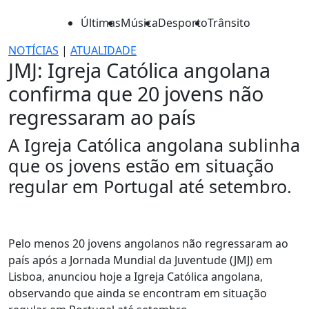
Últimas
Música
Desporto
Trânsito
NOTÍCIAS
|
ATUALIDADE
JMJ: Igreja Católica angolana
confirma que 20 jovens não
regressaram ao país
A Igreja Católica angolana sublinha
que os jovens estão em situação
regular em Portugal até setembro.
Pelo menos 20 jovens angolanos não regressaram ao
país após a Jornada Mundial da Juventude (JMJ) em
Lisboa, anunciou hoje a Igreja Católica angolana,
observando que ainda se encontram em situação