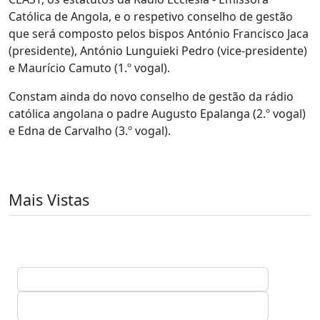
Católica de Angola, e o respetivo conselho de gestão
que será composto pelos bispos António Francisco Jaca
(presidente), António Lunguieki Pedro (vice-presidente)
e Maurício Camuto (1.º vogal).
Constam ainda do novo conselho de gestão da rádio
católica angolana o padre Augusto Epalanga (2.º vogal)
e Edna de Carvalho (3.º vogal).
Mais Vistas