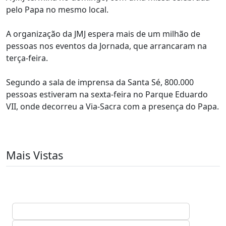
pelo Papa no mesmo local.
A organização da JMJ espera mais de um milhão de
pessoas nos eventos da Jornada, que arrancaram na
terça-feira.
Segundo a sala de imprensa da Santa Sé, 800.000
pessoas estiveram na sexta-feira no Parque Eduardo
VII, onde decorreu a Via-Sacra com a presença do Papa.
Mais Vistas