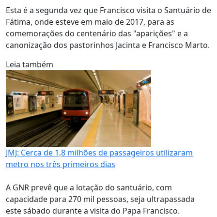
Esta é a segunda vez que Francisco visita o Santuário de
Fátima, onde esteve em maio de 2017, para as
comemorações do centenário das "aparições" e a
canonização dos pastorinhos Jacinta e Francisco Marto.
Leia também
JMJ: Cerca de 1,8 milhões de passageiros utilizaram
metro nos três primeiros dias
A GNR prevê que a lotação do santuário, com
capacidade para 270 mil pessoas, seja ultrapassada
este sábado durante a visita do Papa Francisco.