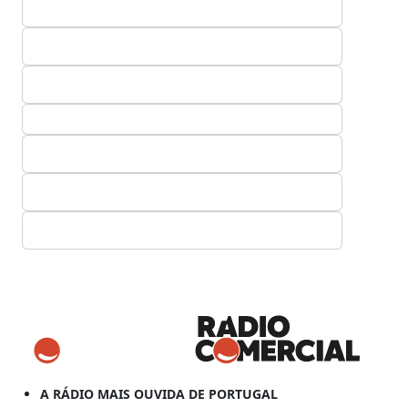
A RÁDIO MAIS OUVIDA DE PORTUGAL