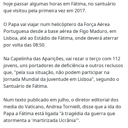
hoje passar algumas horas em Fátima, no santuário
que visitou pela primeira vez em 2017.
O Papa vai viajar num helicóptero da Força Aérea
Portuguesa desde a base aérea de Figo Maduro, em
Lisboa, até ao Estádio de Fátima, onde deverá aterrar
por volta das 08:50.
Na Capelinha das Aparições, vai rezar o terço com 112
jovens, uns portadores de deficiência e outros reclusos
que, "pela sua situação, não podem participar na
Jornada Mundial da Juventude em Lisboa", segundo o
Santuário de Fátima.
Num texto publicado em julho, o diretor editorial dos
media do Vaticano, Andrea Tornielli, disse que a ida do
Papa a Fátima está ligada "à tragédia da guerra que
atormenta a 'martirizada Ucrânia'".