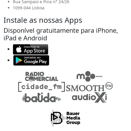
Rua Sampaio e Pina n° 24/26
1099-044 Lisboa
Instale as nossas Apps
Disponível gratuitamente para iPhone,
iPad e Android