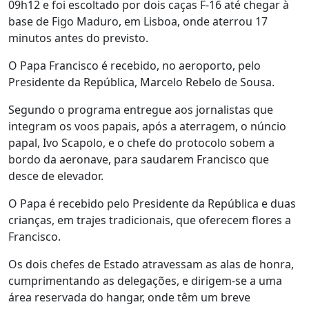
09h12 e foi escoltado por dois caças F-16 até chegar à
base de Figo Maduro, em Lisboa, onde aterrou 17
minutos antes do previsto.
O Papa Francisco é recebido, no aeroporto, pelo
Presidente da República, Marcelo Rebelo de Sousa.
Segundo o programa entregue aos jornalistas que
integram os voos papais, após a aterragem, o núncio
papal, Ivo Scapolo, e o chefe do protocolo sobem a
bordo da aeronave, para saudarem Francisco que
desce de elevador.
O Papa é recebido pelo Presidente da República e duas
crianças, em trajes tradicionais, que oferecem flores a
Francisco.
Os dois chefes de Estado atravessam as alas de honra,
cumprimentando as delegações, e dirigem-se a uma
área reservada do hangar, onde têm um breve