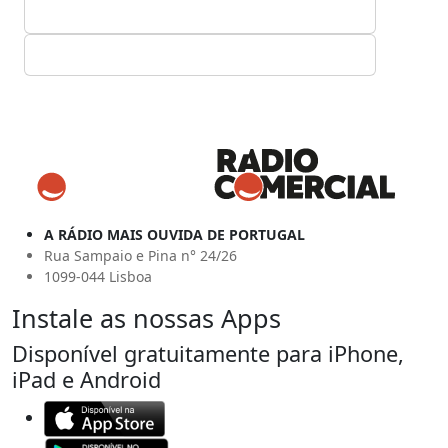
A RÁDIO MAIS OUVIDA DE PORTUGAL
Rua Sampaio e Pina n° 24/26
1099-044 Lisboa
Instale as nossas Apps
Disponível gratuitamente para iPhone,
iPad e Android