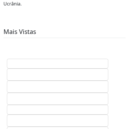
Ucrânia.
Mais Vistas