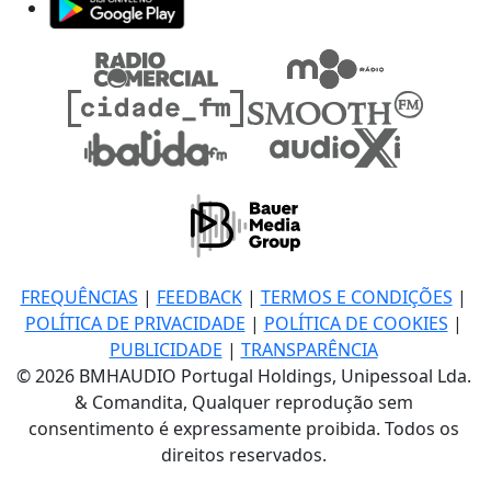
FREQUÊNCIAS
|
FEEDBACK
|
TERMOS E CONDIÇÕES
|
POLÍTICA DE PRIVACIDADE
|
POLÍTICA DE COOKIES
|
PUBLICIDADE
|
TRANSPARÊNCIA
© 2026 BMHAUDIO Portugal Holdings, Unipessoal Lda.
& Comandita, Qualquer reprodução sem
consentimento é expressamente proibida. Todos os
direitos reservados.