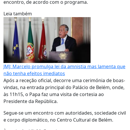
encontro, de acordo com o programa.
Leia também
JMJ: Marcelo promulga lei da amnistia mas lamenta que
não tenha efeitos imediatos
Após a receção oficial, decorre uma cerimónia de boas-
vindas, na entrada principal do Palácio de Belém, onde,
às 11h15, o Papa faz uma visita de cortesia ao
Presidente da República.
Segue-se um encontro com autoridades, sociedade civil
e corpo diplomático, no Centro Cultural de Belém.