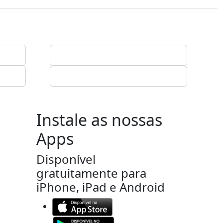
Instale as nossas
Apps
Disponível
gratuitamente para
iPhone, iPad e Android