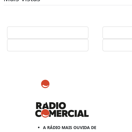
A RÁDIO MAIS OUVIDA DE