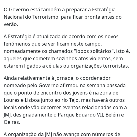
O Governo está também a preparar a Estratégia
Nacional do Terrorismo, para ficar pronta antes do
verão.
A Estratégia é atualizada de acordo com os novos
fenómenos que se verificam neste campo,
nomeadamente os chamados "lobos solitários", isto é,
aqueles que cometem sozinhos atos violentos, sem
estarem ligados a células ou organizações terroristas.
Ainda relativamente à Jornada, o coordenador
nomeado pelo Governo afirmou na semana passada
que o ponto de encontro dos jovens é na zona de
Loures e Lisboa junto ao rio Tejo, mas haverá outros
locais onde vão decorrer eventos relacionadas com a
JMJ, designadamente o Parque Eduardo VII, Belém e
Oeiras.
A organização da JMJ não avança com números de