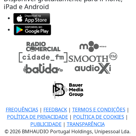
iPad e Android
FREQUÊNCIAS
|
FEEDBACK
|
TERMOS E CONDIÇÕES
|
POLÍTICA DE PRIVACIDADE
|
POLÍTICA DE COOKIES
|
PUBLICIDADE
|
TRANSPARÊNCIA
© 2026 BMHAUDIO Portugal Holdings, Unipessoal Lda.