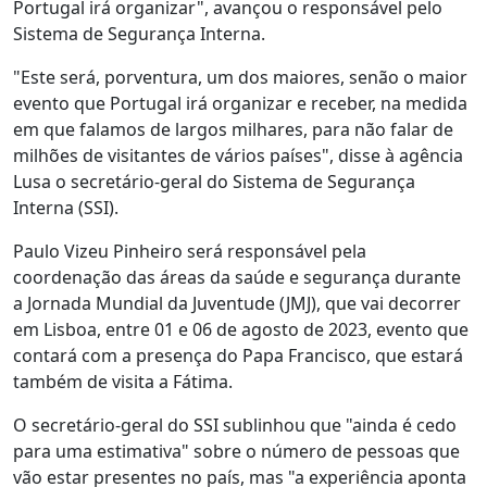
Portugal irá organizar", avançou o responsável pelo
Sistema de Segurança Interna.
"Este será, porventura, um dos maiores, senão o maior
evento que Portugal irá organizar e receber, na medida
em que falamos de largos milhares, para não falar de
milhões de visitantes de vários países", disse à agência
Lusa o secretário-geral do Sistema de Segurança
Interna (SSI).
Paulo Vizeu Pinheiro será responsável pela
coordenação das áreas da saúde e segurança durante
a Jornada Mundial da Juventude (JMJ), que vai decorrer
em Lisboa, entre 01 e 06 de agosto de 2023, evento que
contará com a presença do Papa Francisco, que estará
também de visita a Fátima.
O secretário-geral do SSI sublinhou que "ainda é cedo
para uma estimativa" sobre o número de pessoas que
vão estar presentes no país, mas "a experiência aponta