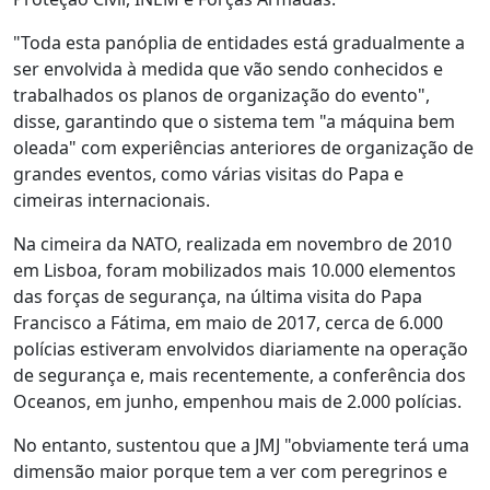
"Toda esta panóplia de entidades está gradualmente a
ser envolvida à medida que vão sendo conhecidos e
trabalhados os planos de organização do evento",
disse, garantindo que o sistema tem "a máquina bem
oleada" com experiências anteriores de organização de
grandes eventos, como várias visitas do Papa e
cimeiras internacionais.
Na cimeira da NATO, realizada em novembro de 2010
em Lisboa, foram mobilizados mais 10.000 elementos
das forças de segurança, na última visita do Papa
Francisco a Fátima, em maio de 2017, cerca de 6.000
polícias estiveram envolvidos diariamente na operação
de segurança e, mais recentemente, a conferência dos
Oceanos, em junho, empenhou mais de 2.000 polícias.
No entanto, sustentou que a JMJ "obviamente terá uma
dimensão maior porque tem a ver com peregrinos e