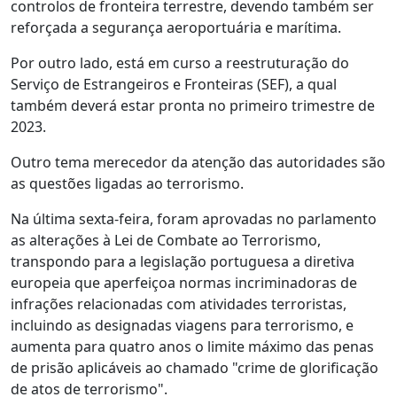
controlos de fronteira terrestre, devendo também ser
reforçada a segurança aeroportuária e marítima.
Por outro lado, está em curso a reestruturação do
Serviço de Estrangeiros e Fronteiras (SEF), a qual
também deverá estar pronta no primeiro trimestre de
2023.
Outro tema merecedor da atenção das autoridades são
as questões ligadas ao terrorismo.
Na última sexta-feira, foram aprovadas no parlamento
as alterações à Lei de Combate ao Terrorismo,
transpondo para a legislação portuguesa a diretiva
europeia que aperfeiçoa normas incriminadoras de
infrações relacionadas com atividades terroristas,
incluindo as designadas viagens para terrorismo, e
aumenta para quatro anos o limite máximo das penas
de prisão aplicáveis ao chamado "crime de glorificação
de atos de terrorismo".