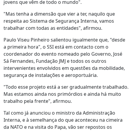
jovens que vêm de todo o mundo".
"Mas tenha a dimensão que vier a ter, naquilo que
respeita ao Sistema de Segurança Interna, vamos
trabalhar com todas as entidades", afirmou.
Paulo Viseu Pinheiro salientou igualmente que, "desde
a primeira hora", o SSI está em contacto com o
coordenador do evento nomeado pelo Governo, José
Sá Fernandes, Fundação JMJ e todos os outros
intervenientes envolvidos em questões da mobilidade,
segurança de instalações e aeroportuária.
"Todo esse projeto está a ser gradualmente trabalhado.
Mas estamos ainda nos primórdios e ainda há muito
trabalho pela frente", afirmou.
Tal como já anunciou o ministro da Administração
Interna, e à semelhança do que aconteceu na cimeira
da NATO e na visita do Papa, vão ser repostos os