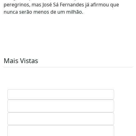
peregrinos, mas José Sá Fernandes já afirmou que
nunca serão menos de um milhão.
Mais Vistas