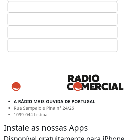
A RÁDIO MAIS OUVIDA DE PORTUGAL
Rua Sampaio e Pina n° 24/26
1099-044 Lisboa
Instale as nossas Apps
Disponível gratuitamente para iPhone,