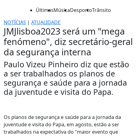
Últimas
Música
Desporto
Trânsito
NOTÍCIAS
|
ATUALIDADE
JMJlisboa2023 será um "mega
fenómeno", diz secretário-geral
da segurança interna
Paulo Vizeu Pinheiro diz que estão
a ser trabalhados os planos de
segurança e saúde para a jornada
da juventude e visita do Papa.
Os planos de segurança e saúde para a jornada da
juventude e visita do Papa, em agosto, estão a ser
trabalhados na expectativa do "maior evento que