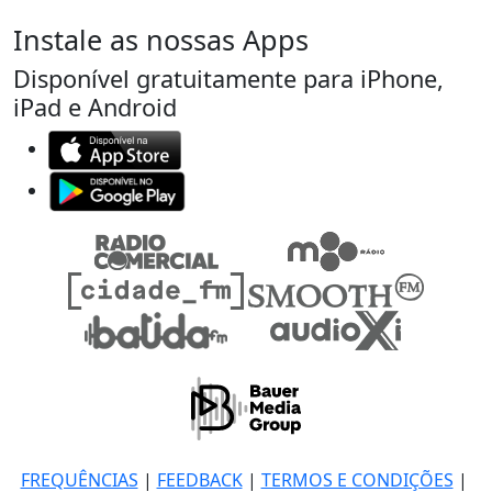
Instale as nossas Apps
Disponível gratuitamente para iPhone,
iPad e Android
FREQUÊNCIAS
|
FEEDBACK
|
TERMOS E CONDIÇÕES
|