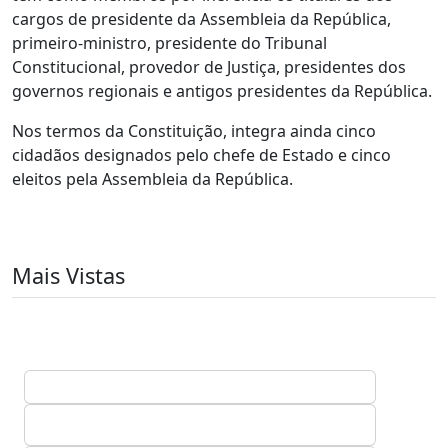
cargos de presidente da Assembleia da República,
primeiro-ministro, presidente do Tribunal
Constitucional, provedor de Justiça, presidentes dos
governos regionais e antigos presidentes da República.
Nos termos da Constituição, integra ainda cinco
cidadãos designados pelo chefe de Estado e cinco
eleitos pela Assembleia da República.
Mais Vistas