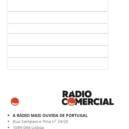
A RÁDIO MAIS OUVIDA DE PORTUGAL
Rua Sampaio e Pina n° 24/26
1099-044 Lisboa