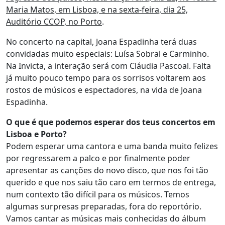
Maria Matos, em Lisboa, e na sexta-feira, dia 25,
Auditório CCOP, no Porto
.
No concerto na capital, Joana Espadinha terá duas
convidadas muito especiais: Luísa Sobral e Carminho.
Na Invicta, a interação será com Cláudia Pascoal. Falta
já muito pouco tempo para os sorrisos voltarem aos
rostos de músicos e espectadores, na vida de Joana
Espadinha.
O que é que podemos esperar dos teus concertos em
Lisboa e Porto?
Podem esperar uma cantora e uma banda muito felizes
por regressarem a palco e por finalmente poder
apresentar as canções do novo disco, que nos foi tão
querido e que nos saiu tão caro em termos de entrega,
num contexto tão difícil para os músicos. Temos
algumas surpresas preparadas, fora do reportório.
Vamos cantar as músicas mais conhecidas do álbum