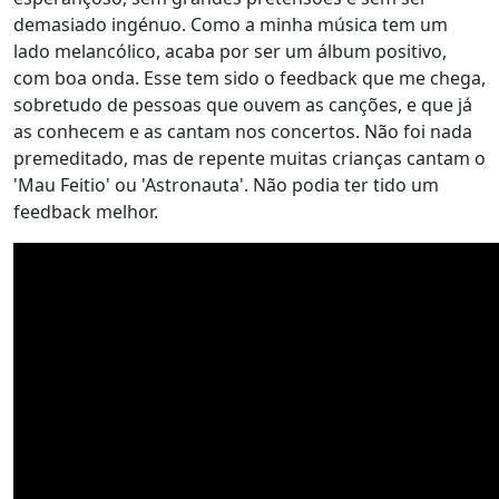
demasiado ingénuo. Como a minha música tem um
lado melancólico, acaba por ser um álbum positivo,
com boa onda. Esse tem sido o feedback que me chega,
sobretudo de pessoas que ouvem as canções, e que já
as conhecem e as cantam nos concertos. Não foi nada
premeditado, mas de repente muitas crianças cantam o
'Mau Feitio' ou 'Astronauta'. Não podia ter tido um
feedback melhor.