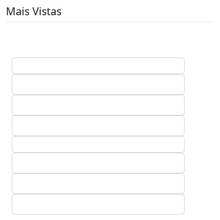
Mais Vistas