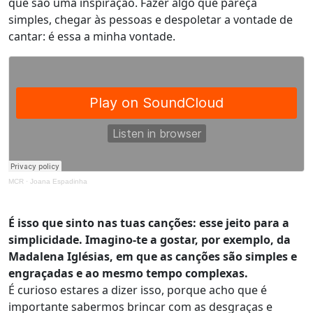
que são uma inspiração. Fazer algo que pareça
simples, chegar às pessoas e despoletar a vontade de
cantar: é essa a minha vontade.
MCR
·
Joana Espadinha
É isso que sinto nas tuas canções: esse jeito para a
simplicidade. Imagino-te a gostar, por exemplo, da
Madalena Iglésias, em que as canções são simples e
engraçadas e ao mesmo tempo complexas.
É curioso estares a dizer isso, porque acho que é
importante sabermos brincar com as desgraças e