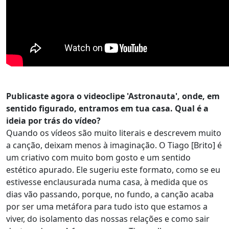
Publicaste agora o videoclipe 'Astronauta', onde, em
sentido figurado, entramos em tua casa. Qual é a
ideia por trás do vídeo?
Quando os vídeos são muito literais e descrevem muito
a canção, deixam menos à imaginação. O Tiago [Brito] é
um criativo com muito bom gosto e um sentido
estético apurado. Ele sugeriu este formato, como se eu
estivesse enclausurada numa casa, à medida que os
dias vão passando, porque, no fundo, a canção acaba
por ser uma metáfora para tudo isto que estamos a
viver, do isolamento das nossas relações e como sair