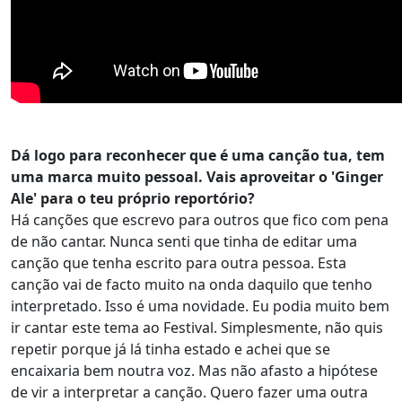
Dá logo para reconhecer que é uma canção tua, tem
uma marca muito pessoal. Vais aproveitar o 'Ginger
Ale' para o teu próprio reportório?
Há canções que escrevo para outros que fico com pena
de não cantar. Nunca senti que tinha de editar uma
canção que tenha escrito para outra pessoa. Esta
canção vai de facto muito na onda daquilo que tenho
interpretado. Isso é uma novidade. Eu podia muito bem
ir cantar este tema ao Festival. Simplesmente, não quis
repetir porque já lá tinha estado e achei que se
encaixaria bem noutra voz. Mas não afasto a hipótese
de vir a interpretar a canção. Quero fazer uma outra