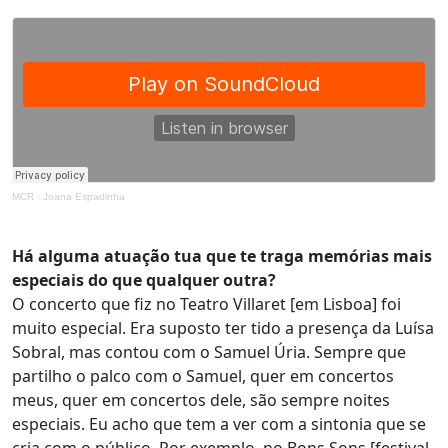
MCR
·
Joana Espadinha
Há alguma atuação tua que te traga memórias mais
especiais do que qualquer outra?
O concerto que fiz no Teatro Villaret [em Lisboa] foi
muito especial. Era suposto ter tido a presença da Luísa
Sobral, mas contou com o Samuel Úria. Sempre que
partilho o palco com o Samuel, quer em concertos
meus, quer em concertos dele, são sempre noites
especiais. Eu acho que tem a ver com a sintonia que se