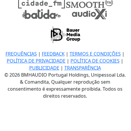
FREQUÊNCIAS
|
FEEDBACK
|
TERMOS E CONDIÇÕES
|
POLÍTICA DE PRIVACIDADE
|
POLÍTICA DE COOKIES
|
PUBLICIDADE
|
TRANSPARÊNCIA
© 2026 BMHAUDIO Portugal Holdings, Unipessoal Lda.
& Comandita, Qualquer reprodução sem
consentimento é expressamente proibida. Todos os
direitos reservados.