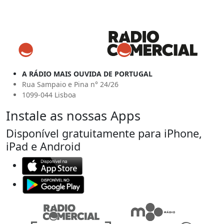
A RÁDIO MAIS OUVIDA DE PORTUGAL
Rua Sampaio e Pina n° 24/26
1099-044 Lisboa
Instale as nossas Apps
Disponível gratuitamente para iPhone,
iPad e Android