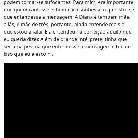
podem tornar-se sufocantes. Para mim, era importante
que quem cantasse esta música soubesse o que isto é e
que entendesse a mensagem. A Diana é também mãe,
aliás, é mãe de três, portanto, ainda entende mais o
que estou a falar. Ela entendeu na perfeição aquilo que
eu queria dizer. Além de grande intérprete, tinha que
ser uma pessoa que entendesse a mensagem e foi por
isso que eu a escolhi.