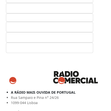
A RÁDIO MAIS OUVIDA DE PORTUGAL
Rua Sampaio e Pina n° 24/26
1099-044 Lisboa