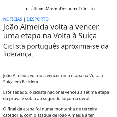
Últimas
Música
Desporto
Trânsito
NOTÍCIAS
|
DESPORTO
João Almeida volta a vencer
uma etapa na Volta à Suíça
Ciclista português aproxima-se da
liderança.
João Almeida voltou a vencer uma etapa na Volta à
Suíça em Bicicleta.
Este sábado, o ciclista nacional venceu a sétima etapa
da prova e subiu ao segundo lugar da geral.
O final da etapa foi numa montanha de terceira
categoria, com o ataque de João Almeida a ter