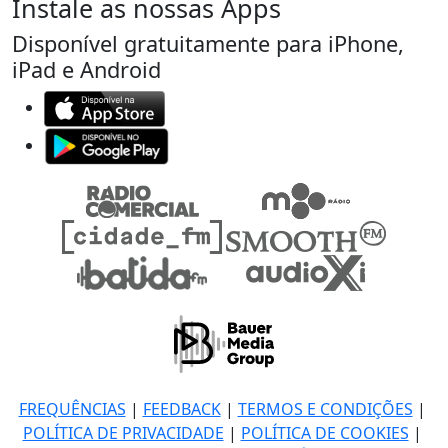
Instale as nossas Apps
Disponível gratuitamente para iPhone,
iPad e Android
FREQUÊNCIAS
|
FEEDBACK
|
TERMOS E CONDIÇÕES
|
POLÍTICA DE PRIVACIDADE
|
POLÍTICA DE COOKIES
|