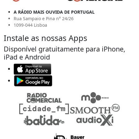
A RÁDIO MAIS OUVIDA DE PORTUGAL
Rua Sampaio e Pina n° 24/26
1099-044 Lisboa
Instale as nossas Apps
Disponível gratuitamente para iPhone,
iPad e Android