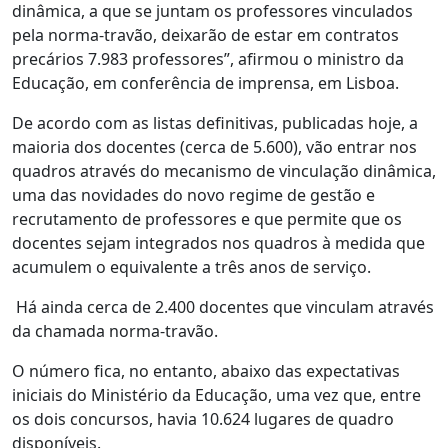
dinâmica, a que se juntam os professores vinculados
pela norma-travão, deixarão de estar em contratos
precários 7.983 professores”, afirmou o ministro da
Educação, em conferência de imprensa, em Lisboa.
De acordo com as listas definitivas, publicadas hoje, a
maioria dos docentes (cerca de 5.600), vão entrar nos
quadros através do mecanismo de vinculação dinâmica,
uma das novidades do novo regime de gestão e
recrutamento de professores e que permite que os
docentes sejam integrados nos quadros à medida que
acumulem o equivalente a três anos de serviço.
Há ainda cerca de 2.400 docentes que vinculam através
da chamada norma-travão.
O número fica, no entanto, abaixo das expectativas
iniciais do Ministério da Educação, uma vez que, entre
os dois concursos, havia 10.624 lugares de quadro
disponíveis.