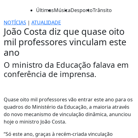
Últimas
Música
Desporto
Trânsito
NOTÍCIAS
|
ATUALIDADE
João Costa diz que quase oito
mil professores vinculam este
ano
O ministro da Educação falava em
conferência de imprensa.
Quase oito mil professores vão entrar este ano para os
quadros do Ministério da Educação, a maioria através
do novo mecanismo de vinculação dinâmica, anunciou
hoje o ministro João Costa.
“Só este ano, graças à recém-criada vinculação