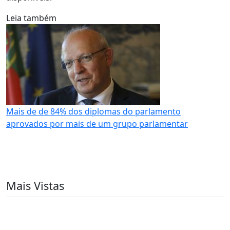
Leia também
Mais de de 84% dos diplomas do parlamento
aprovados por mais de um grupo parlamentar
Mais Vistas