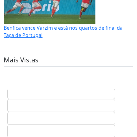
Benfica vence Varzim e está nos quartos de final da
Taça de Portugal
Mais Vistas