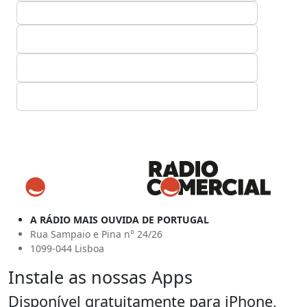
A RÁDIO MAIS OUVIDA DE PORTUGAL
Rua Sampaio e Pina n° 24/26
1099-044 Lisboa
Instale as nossas Apps
Disponível gratuitamente para iPhone,