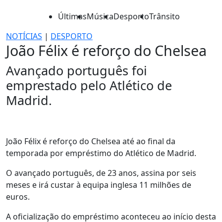
Últimas
Música
Desporto
Trânsito
NOTÍCIAS
|
DESPORTO
João Félix é reforço do Chelsea
Avançado português foi
emprestado pelo Atlético de
Madrid.
João Félix é reforço do Chelsea até ao final da
temporada por empréstimo do Atlético de Madrid.
O avançado português, de 23 anos, assina por seis
meses e irá custar à equipa inglesa 11 milhões de
euros.
A oficialização do empréstimo aconteceu ao início desta