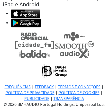
iPad e Android
FREQUÊNCIAS
|
FEEDBACK
|
TERMOS E CONDIÇÕES
|
POLÍTICA DE PRIVACIDADE
|
POLÍTICA DE COOKIES
|
PUBLICIDADE
|
TRANSPARÊNCIA
© 2026 BMHAUDIO Portugal Holdings, Unipessoal Lda.