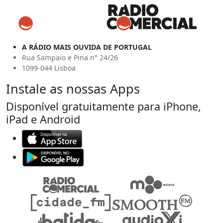
A RÁDIO MAIS OUVIDA DE PORTUGAL
Rua Sampaio e Pina n° 24/26
1099-044 Lisboa
Instale as nossas Apps
Disponível gratuitamente para iPhone,
iPad e Android