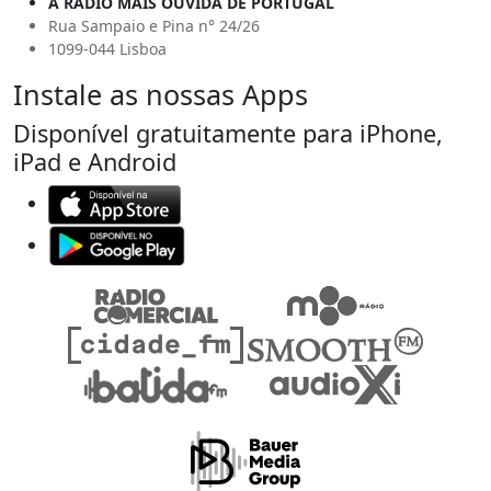
A RÁDIO MAIS OUVIDA DE PORTUGAL
Rua Sampaio e Pina n° 24/26
1099-044 Lisboa
Instale as nossas Apps
Disponível gratuitamente para iPhone,
iPad e Android