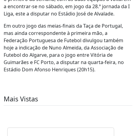
a encontrar-se no sábado, em jogo da 28.ª jornada da I
Liga, este a disputar no Estádio José de Alvalade.
Em outro jogo das meias-finais da Taça de Portugal,
mas ainda correspondente à primeira mão, a
Federação Portuguesa de Futebol divulgou também
hoje a indicação de Nuno Almeida, da Associação de
Futebol do Algarve, para o jogo entre Vitória de
Guimarães e FC Porto, a disputar na quarta-feira, no
Estádio Dom Afonso Henriques (20h15).
Mais Vistas