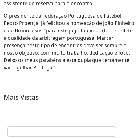
assistente de reserva para o encontro.
O presidente da Federação Portuguesa de Futebol,
Pedro Proença, já felicitou a nomeação de João Pinheiro
e de Bruno Jesus "para este jogo tão importante reflete
a qualidade da arbitragem portuguesa. Marcar
presença neste tipo de encontros deve ser sempre o
nosso objetivo, com muito trabalho, dedicação e foco.
Deixo os meus parabéns a esta dupla que certamente
vai orgulhar Portugal".
Mais Vistas