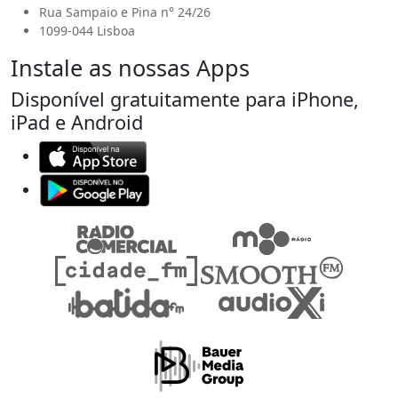
Rua Sampaio e Pina n° 24/26
1099-044 Lisboa
Instale as nossas Apps
Disponível gratuitamente para iPhone,
iPad e Android