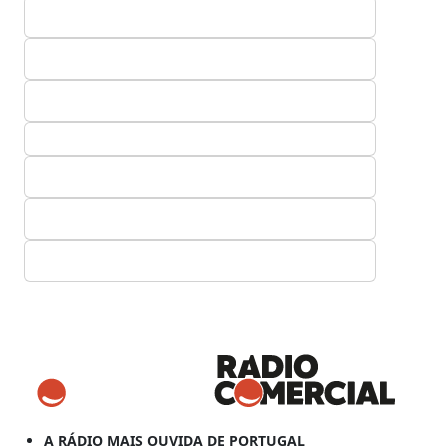
A RÁDIO MAIS OUVIDA DE PORTUGAL