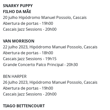
SNARKY PUPPY
FILHO DA MÃE
20 julho Hipódromo Manuel Possolo, Cascais
Abertura de portas - 19h00
Cascais Jazz Sessions - 20h00
VAN MORRISON
22 julho 2023, Hipódromo Manuel Possolo, Cascais
Abertura de portas - 18h00
Cascais Jazz Sessions - 19h15
Grande Concerto Palco Principal - 20h30
BEN HARPER
26 Julho 2023, Hipódromo Manuel Possolo, Cascais
Abertura de portas - 19h00
Cascais Jazz Sessions - 20h00
TIAGO BETTENCOURT