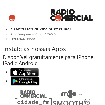
A RÁDIO MAIS OUVIDA DE PORTUGAL
Rua Sampaio e Pina n° 24/26
1099-044 Lisboa
Instale as nossas Apps
Disponível gratuitamente para iPhone,
iPad e Android