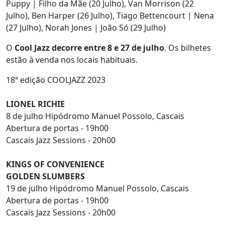
Puppy | Filho da Mãe (20 Julho), Van Morrison (22
Julho), Ben Harper (26 Julho), Tiago Bettencourt | Nena
(27 Julho), Norah Jones | João Só (29 Julho)
O
Cool Jazz decorre entre 8 e 27 de julho
. Os bilhetes
estão à venda nos locais habituais.
18ª edição COOLJAZZ 2023
LIONEL RICHIE
8 de julho Hipódromo Manuel Possolo, Cascais
Abertura de portas - 19h00
Cascais Jazz Sessions - 20h00
KINGS OF CONVENIENCE
GOLDEN SLUMBERS
19 de julho Hipódromo Manuel Possolo, Cascais
Abertura de portas - 19h00
Cascais Jazz Sessions - 20h00