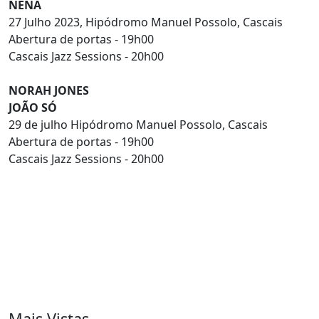
NENA
27 Julho 2023, Hipódromo Manuel Possolo, Cascais
Abertura de portas - 19h00
Cascais Jazz Sessions - 20h00
NORAH JONES
JOÃO SÓ
29 de julho Hipódromo Manuel Possolo, Cascais
Abertura de portas - 19h00
Cascais Jazz Sessions - 20h00
Mais Vistas