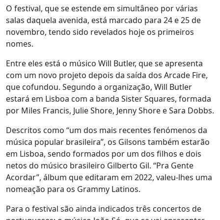
O festival, que se estende em simultâneo por várias
salas daquela avenida, está marcado para 24 e 25 de
novembro, tendo sido revelados hoje os primeiros
nomes.
Entre eles está o músico Will Butler, que se apresenta
com um novo projeto depois da saída dos Arcade Fire,
que cofundou. Segundo a organização, Will Butler
estará em Lisboa com a banda Sister Squares, formada
por Miles Francis, Julie Shore, Jenny Shore e Sara Dobbs.
Descritos como “um dos mais recentes fenómenos da
música popular brasileira”, os Gilsons também estarão
em Lisboa, sendo formados por um dos filhos e dois
netos do músico brasileiro Gilberto Gil. “Pra Gente
Acordar”, álbum que editaram em 2022, valeu-lhes uma
nomeação para os Grammy Latinos.
Para o festival são ainda indicados três concertos de