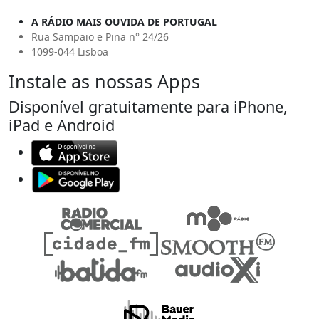
A RÁDIO MAIS OUVIDA DE PORTUGAL
Rua Sampaio e Pina n° 24/26
1099-044 Lisboa
Instale as nossas Apps
Disponível gratuitamente para iPhone,
iPad e Android