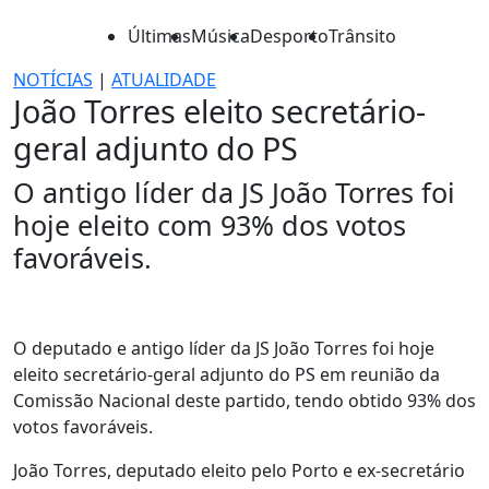
Últimas
Música
Desporto
Trânsito
NOTÍCIAS
|
ATUALIDADE
João Torres eleito secretário-
geral adjunto do PS
O antigo líder da JS João Torres foi
hoje eleito com 93% dos votos
favoráveis.
O deputado e antigo líder da JS João Torres foi hoje
eleito secretário-geral adjunto do PS em reunião da
Comissão Nacional deste partido, tendo obtido 93% dos
votos favoráveis.
João Torres, deputado eleito pelo Porto e ex-secretário