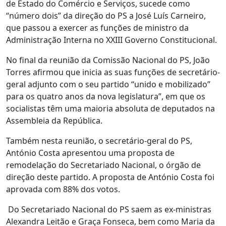
de Estado do Comércio e Serviços, sucede como
“número dois” da direção do PS a José Luís Carneiro,
que passou a exercer as funções de ministro da
Administração Interna no XXIII Governo Constitucional.
No final da reunião da Comissão Nacional do PS, João
Torres afirmou que inicia as suas funções de secretário-
geral adjunto com o seu partido “unido e mobilizado”
para os quatro anos da nova legislatura”, em que os
socialistas têm uma maioria absoluta de deputados na
Assembleia da República.
Também nesta reunião, o secretário-geral do PS,
António Costa apresentou uma proposta de
remodelação do Secretariado Nacional, o órgão de
direção deste partido. A proposta de António Costa foi
aprovada com 88% dos votos.
Do Secretariado Nacional do PS saem as ex-ministras
Alexandra Leitão e Graça Fonseca, bem como Maria da