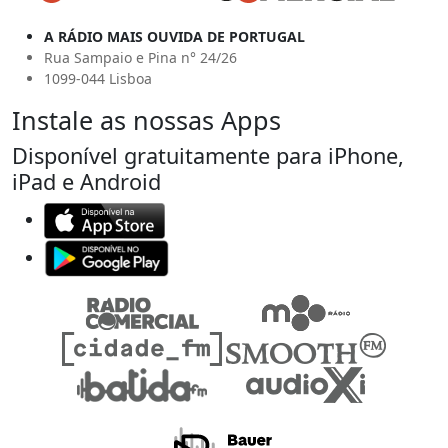
A RÁDIO MAIS OUVIDA DE PORTUGAL
Rua Sampaio e Pina n° 24/26
1099-044 Lisboa
Instale as nossas Apps
Disponível gratuitamente para iPhone,
iPad e Android