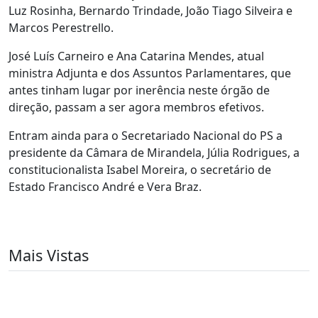
Luz Rosinha, Bernardo Trindade, João Tiago Silveira e
Marcos Perestrello.
José Luís Carneiro e Ana Catarina Mendes, atual
ministra Adjunta e dos Assuntos Parlamentares, que
antes tinham lugar por inerência neste órgão de
direção, passam a ser agora membros efetivos.
Entram ainda para o Secretariado Nacional do PS a
presidente da Câmara de Mirandela, Júlia Rodrigues, a
constitucionalista Isabel Moreira, o secretário de
Estado Francisco André e Vera Braz.
Mais Vistas