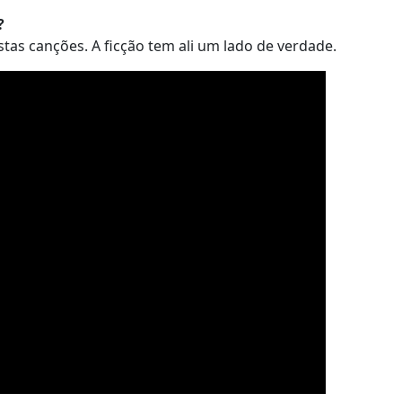
?
tas canções. A ficção tem ali um lado de verdade.