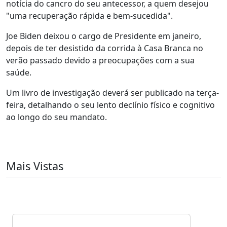
notícia do cancro do seu antecessor, a quem desejou
"uma recuperação rápida e bem-sucedida".
Joe Biden deixou o cargo de Presidente em janeiro,
depois de ter desistido da corrida à Casa Branca no
verão passado devido a preocupações com a sua
saúde.
Um livro de investigação deverá ser publicado na terça-
feira, detalhando o seu lento declínio físico e cognitivo
ao longo do seu mandato.
Mais Vistas