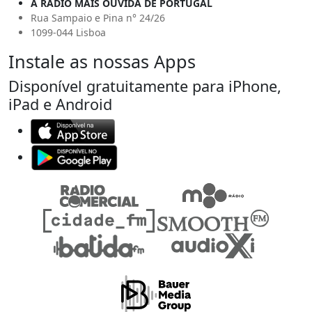
A RÁDIO MAIS OUVIDA DE PORTUGAL
Rua Sampaio e Pina n° 24/26
1099-044 Lisboa
Instale as nossas Apps
Disponível gratuitamente para iPhone,
iPad e Android