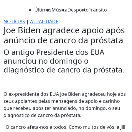
Últimas
Música
Desporto
Trânsito
NOTÍCIAS
|
ATUALIDADE
Joe Biden agradece apoio após
anúncio de cancro da próstata
O antigo Presidente dos EUA
anunciou no domingo o
diagnóstico de cancro da próstata.
O ex-presidente dos EUA Joe Biden agradeceu hoje aos
seus apoiantes pelas mensagens de apoio e carinho
que recebeu após ter anunciado, no domingo, o seu
diagnóstico de cancro da próstata.
"O cancro afeta-nos a todos. Como muitos de vós, a Jill