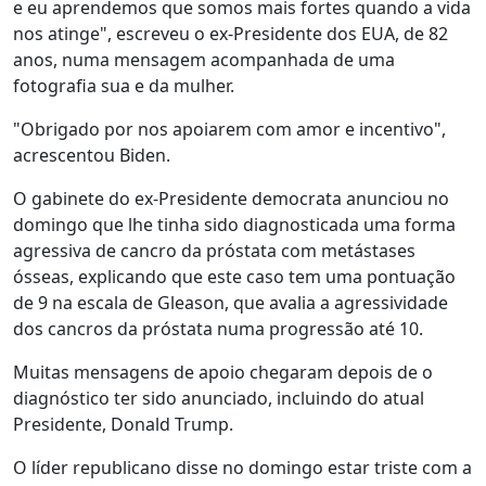
e eu aprendemos que somos mais fortes quando a vida
nos atinge", escreveu o ex-Presidente dos EUA, de 82
anos, numa mensagem acompanhada de uma
fotografia sua e da mulher.
"Obrigado por nos apoiarem com amor e incentivo",
acrescentou Biden.
O gabinete do ex-Presidente democrata anunciou no
domingo que lhe tinha sido diagnosticada uma forma
agressiva de cancro da próstata com metástases
ósseas, explicando que este caso tem uma pontuação
de 9 na escala de Gleason, que avalia a agressividade
dos cancros da próstata numa progressão até 10.
Muitas mensagens de apoio chegaram depois de o
diagnóstico ter sido anunciado, incluindo do atual
Presidente, Donald Trump.
O líder republicano disse no domingo estar triste com a